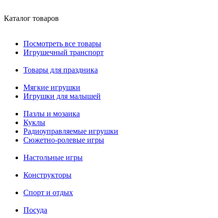
Каталог товаров
Посмотреть все товары
Игрушечный транспорт
Товары для праздника
Мягкие игрушки
Игрушки для малышей
Пазлы и мозаика
Куклы
Радиоуправляемые игрушки
Сюжетно-ролевые игры
Настольные игры
Конструкторы
Спорт и отдых
Посуда