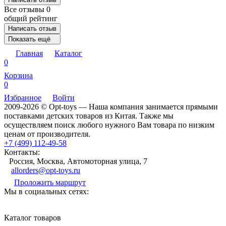
Все отзывы
0
общий рейтинг
Написать отзыв
Показать ещё
Главная
Каталог
0
Корзина
0
Избранное
Войти
2009-2026 © Opt-toys — Наша компания занимается прямыми
поставками детских товаров из Китая. Также мы
осуществляем поиск любого нужного Вам товара по низким
ценам от производителя.
+7 (499) 112-49-58
Контакты:
Россия, Москва, Автомоторная улица, 7
allorders@opt-toys.ru
Проложить маршрут
Мы в социальных сетях:
Каталог товаров