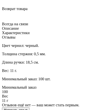
Возврат товара
Всегда на связи
Описание
Характеристики
Отзывы
Цвет чернил: черный.
Толщина стержня: 0,5 мм.
Длина ручки: 18,5 см.
Вес: 11 г.
Минимальный заказ: 100 шт.
Минимальный заказ
100
Вес
11 г
Отзывов ещё нет — ваш может стать первым.
Написать отзыв