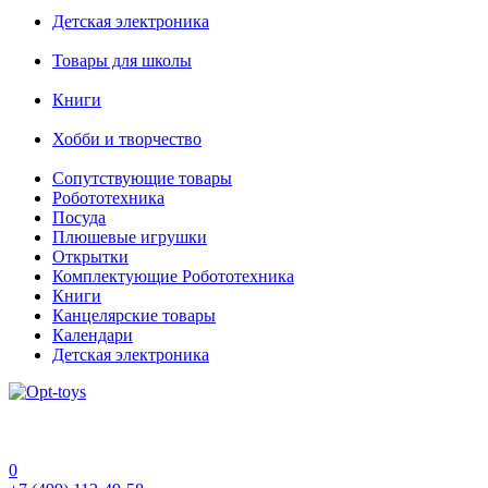
Детская электроника
Товары для школы
Книги
Хобби и творчество
Сопутствующие товары
Робототехника
Посуда
Плюшевые игрушки
Открытки
Комплектующие Робототехника
Книги
Канцелярские товары
Календари
Детская электроника
0