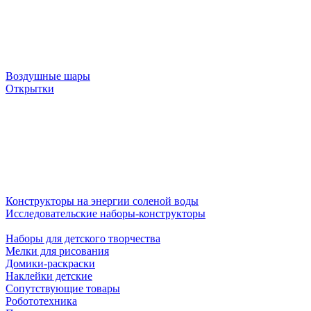
Воздушные шары
Открытки
Конструкторы на энергии соленой воды
Исследовательские наборы-конструкторы
Наборы для детского творчества
Мелки для рисования
Домики-раскраски
Наклейки детские
Сопутствующие товары
Робототехника