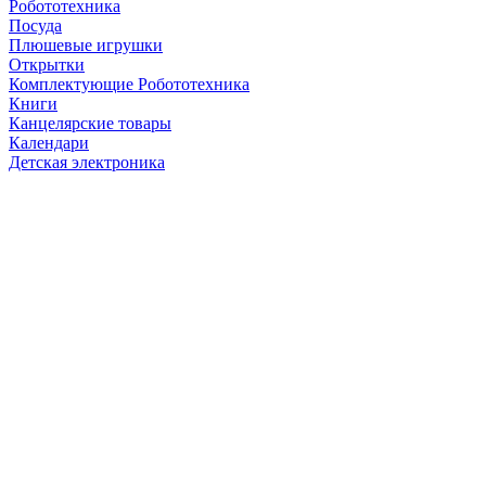
Робототехника
Посуда
Плюшевые игрушки
Открытки
Комплектующие Робототехника
Книги
Канцелярские товары
Календари
Детская электроника