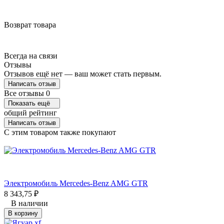
Возврат товара
Всегда на связи
Отзывы
Отзывов ещё нет — ваш может стать первым.
Написать отзыв
Все отзывы
0
Показать ещё
общий рейтинг
Написать отзыв
C этим товаром также покупают
Электромобиль Mercedes-Benz AMG GTR
8 343,75
₽
В наличии
В корзину