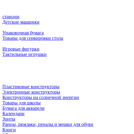
станции
Детские машинки
Упаковочная бумага
Товары для сервировки стола
Игровые фигурки
Тактильные игрушки
Пластиковые конструкторы
Электронные конструкторы
Конструкторы на солнечной энергии
Товары для школы
Бумага для акварели
Календари
Зонты
Ранцы, рюкзаки, пеналы и мешки для обуви
Книги