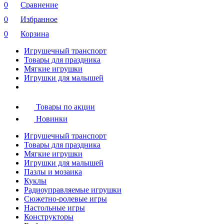
0
Сравнение
0
Избранное
0
Корзина
Игрушечный транспорт
Товары для праздника
Мягкие игрушки
Игрушки для малышей
Товары по акции
Новинки
Игрушечный транспорт
Товары для праздника
Мягкие игрушки
Игрушки для малышей
Пазлы и мозаика
Куклы
Радиоуправляемые игрушки
Сюжетно-ролевые игры
Настольные игры
Конструкторы