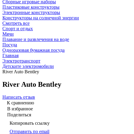
Сборные игровые наборы
Пластиковые конструкторы
Электронные конструкторы
Конструкторы на солнечной энергии
Смотреть все
Спорт и отдых
Мячи
Плавание и развлечения на воде
Посуда
Одноразовая бумажная посуда
Главная
Электротранспорт
Детските электромобили
River Auto Bentley
River Auto Bentley
Написать отзыв
К сравнению
В избранное
Поделиться
Копировать ссылку
Отправить по email