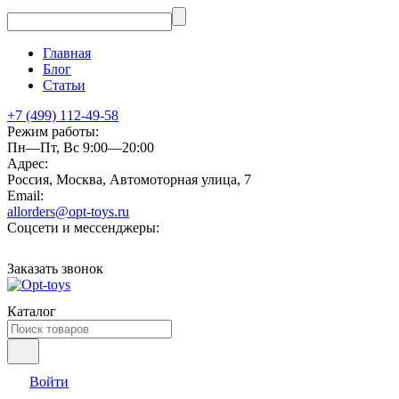
Главная
Блог
Статьи
+7 (499) 112-49-58
Режим работы:
Пн—Пт, Вс 9:00—20:00
Адрес:
Россия, Москва, Автомоторная улица, 7
Email:
allorders@opt-toys.ru
Соцсети и мессенджеры:
Заказать звонок
Каталог
Войти