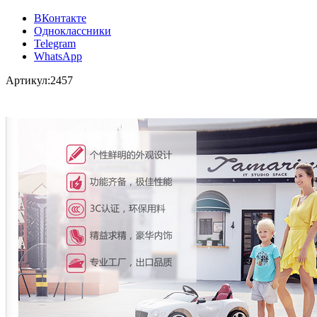
ВКонтакте
Одноклассники
Telegram
WhatsApp
Артикул:
2457