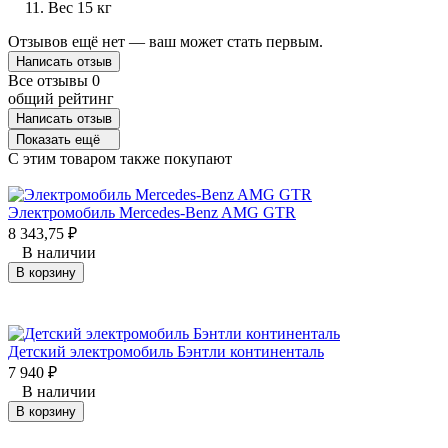
Вес 15 кг
Отзывов ещё нет — ваш может стать первым.
Написать отзыв
Все отзывы
0
общий рейтинг
Написать отзыв
Показать ещё
C этим товаром также покупают
Электромобиль Mercedes-Benz AMG GTR
8 343,75
₽
В наличии
В корзину
Детский электромобиль Бэнтли континенталь
7 940
₽
В наличии
В корзину