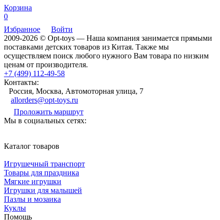
Корзина
0
Избранное
Войти
2009-2026 © Opt-toys — Наша компания занимается прямыми
поставками детских товаров из Китая. Также мы
осуществляем поиск любого нужного Вам товара по низким
ценам от производителя.
+7 (499) 112-49-58
Контакты:
Россия, Москва, Автомоторная улица, 7
allorders@opt-toys.ru
Проложить маршрут
Мы в социальных сетях:
Каталог товаров
Игрушечный транспорт
Товары для праздника
Мягкие игрушки
Игрушки для малышей
Пазлы и мозаика
Куклы
Помощь