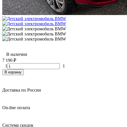
В наличии
7 190
₽
1
1
В корзину
Доставка по России
On-line оплата
Система скидок