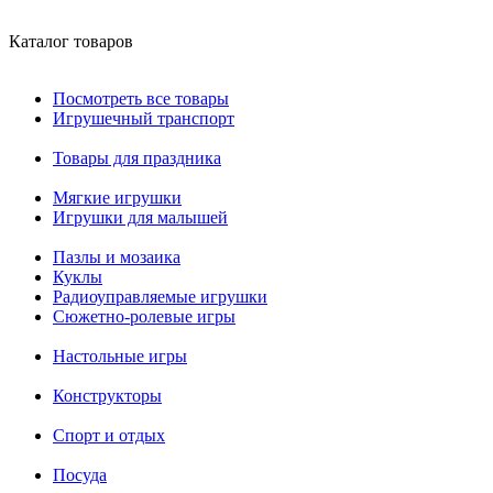
Каталог товаров
Посмотреть все товары
Игрушечный транспорт
Товары для праздника
Мягкие игрушки
Игрушки для малышей
Пазлы и мозаика
Куклы
Радиоуправляемые игрушки
Сюжетно-ролевые игры
Настольные игры
Конструкторы
Спорт и отдых
Посуда