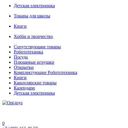
Детская электроника
Товары для школы
Книги
Хобби и творчество
Сопутствующие товары
Робототехника
Посуда
Плюшевые игрушки
Открытки
Комплектующие Робототехника
Книги
Канцелярские товары
Календари
Детская электроника
0