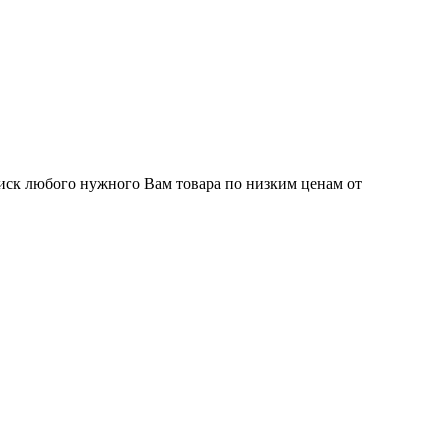
иск любого нужного Вам товара по низким ценам от