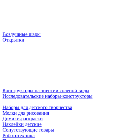
Воздушные шары
Открытки
Конструкторы на энергии соленой воды
Исследовательские наборы-конструкторы
Наборы для детского творчества
Мелки для рисования
Домики-раскраски
Наклейки детские
Сопутствующие товары
Робототехника