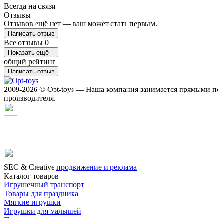
Всегда на связи
Отзывы
Отзывов ещё нет — ваш может стать первым.
Написать отзыв
Все отзывы
0
Показать ещё
общий рейтинг
Написать отзыв
2009-2026 © Opt-toys — Наша компания занимается прямыми по
производителя.
SЕО & Сreative
продвижение и реклама
Каталог товаров
Игрушечный транспорт
Товары для праздника
Мягкие игрушки
Игрушки для малышей