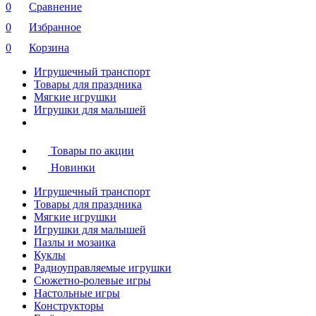
0
Сравнение
0
Избранное
0
Корзина
Игрушечный транспорт
Товары для праздника
Мягкие игрушки
Игрушки для малышей
Товары по акции
Новинки
Игрушечный транспорт
Товары для праздника
Мягкие игрушки
Игрушки для малышей
Пазлы и мозаика
Куклы
Радиоуправляемые игрушки
Сюжетно-ролевые игры
Настольные игры
Конструкторы