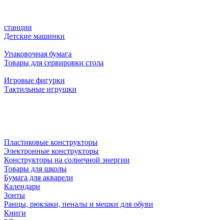
станции
Детские машинки
Упаковочная бумага
Товары для сервировки стола
Игровые фигурки
Тактильные игрушки
Пластиковые конструкторы
Электронные конструкторы
Конструкторы на солнечной энергии
Товары для школы
Бумага для акварели
Календари
Зонты
Ранцы, рюкзаки, пеналы и мешки для обуви
Книги