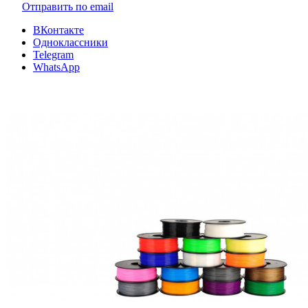
Отправить по email
ВКонтакте
Одноклассники
Telegram
WhatsApp