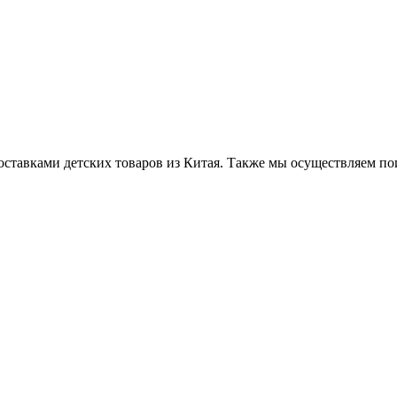
ставками детских товаров из Китая. Также мы осуществляем по