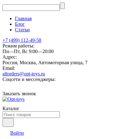
Главная
Блог
Статьи
+7 (499) 112-49-58
Режим работы:
Пн—Пт, Вс 9:00—20:00
Адрес:
Россия, Москва, Автомоторная улица, 7
Email:
allorders@opt-toys.ru
Соцсети и мессенджеры:
Заказать звонок
Каталог
Войти