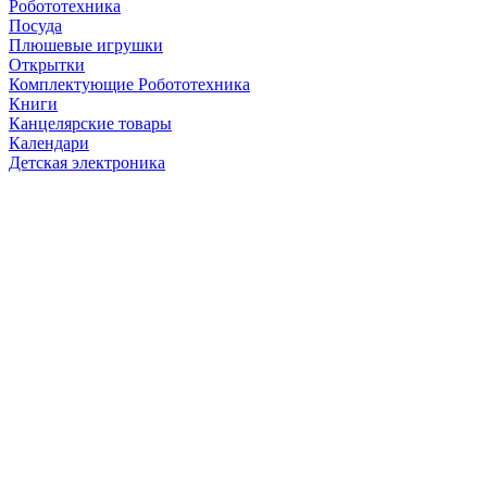
Робототехника
Посуда
Плюшевые игрушки
Открытки
Комплектующие Робототехника
Книги
Канцелярские товары
Календари
Детская электроника