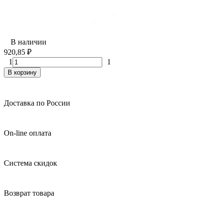
В наличии
920,85
₽
1
1
В корзину
Доставка по России
On-line оплата
Система скидок
Возврат товара