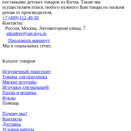
поставками детских товаров из Китая. Также мы
осуществляем поиск любого нужного Вам товара по низким
ценам от производителя.
+7 (499) 112-49-58
Контакты:
Россия, Москва, Автомоторная улица, 7
allorders@opt-toys.ru
Проложить маршрут
Мы в социальных сетях:
Каталог товаров
Игрушечный транспорт
Товары для праздника
Мягкие игрушки
Игрушки для малышей
Пазлы и мозаика
Куклы
Помощь
Почему мы?
Контакты
Доставка
Условия работы