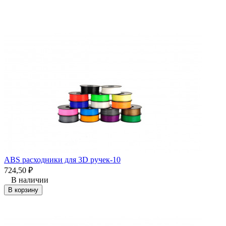
ABS расходники для 3D ручек-10
724,50
₽
В наличии
В корзину