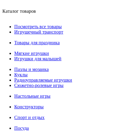
Каталог товаров
Посмотреть все товары
Игрушечный транспорт
Товары для праздника
Мягкие игрушки
Игрушки для малышей
Пазлы и мозаика
Куклы
Радиоуправляемые игрушки
Сюжетно-ролевые игры
Настольные игры
Конструкторы
Спорт и отдых
Посуда