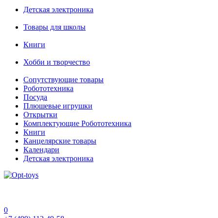
Детская электроника
Товары для школы
Книги
Хобби и творчество
Сопутствующие товары
Робототехника
Посуда
Плюшевые игрушки
Открытки
Комплектующие Робототехника
Книги
Канцелярские товары
Календари
Детская электроника
0