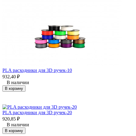
PLA расходники для 3D ручек-10
932,40
₽
В наличии
В корзину
PLA расходники для 3D ручек-20
920,85
₽
В наличии
В корзину