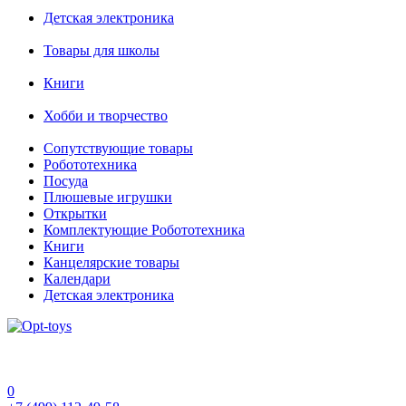
Детская электроника
Товары для школы
Книги
Хобби и творчество
Сопутствующие товары
Робототехника
Посуда
Плюшевые игрушки
Открытки
Комплектующие Робототехника
Книги
Канцелярские товары
Календари
Детская электроника
0