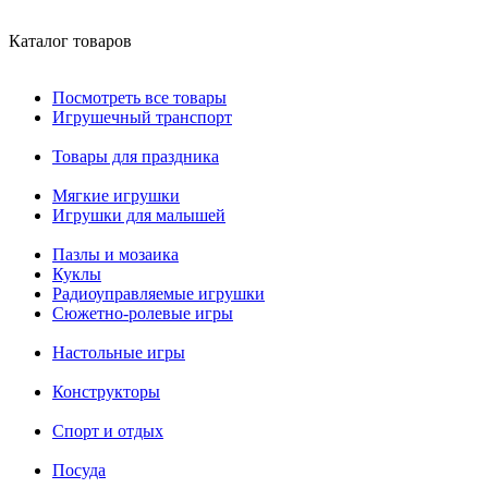
Каталог товаров
Посмотреть все товары
Игрушечный транспорт
Товары для праздника
Мягкие игрушки
Игрушки для малышей
Пазлы и мозаика
Куклы
Радиоуправляемые игрушки
Сюжетно-ролевые игры
Настольные игры
Конструкторы
Спорт и отдых
Посуда