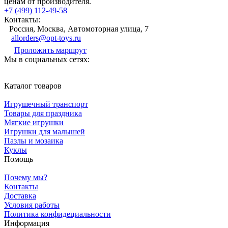
ценам от производителя.
+7 (499) 112-49-58
Контакты:
Россия, Москва, Автомоторная улица, 7
allorders@opt-toys.ru
Проложить маршрут
Мы в социальных сетях:
Каталог товаров
Игрушечный транспорт
Товары для праздника
Мягкие игрушки
Игрушки для малышей
Пазлы и мозаика
Куклы
Помощь
Почему мы?
Контакты
Доставка
Условия работы
Политика конфидециальности
Информация