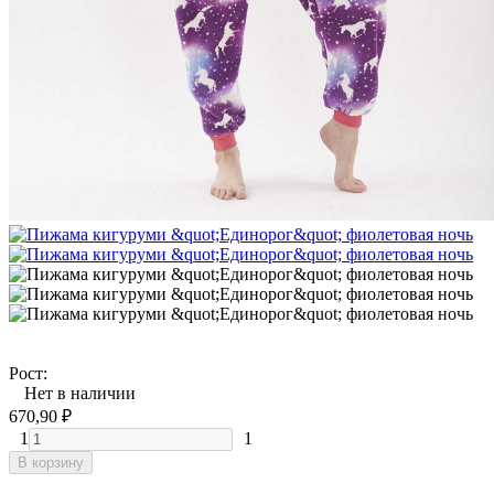
Рост:
Нет в наличии
670,90
₽
1
1
В корзину