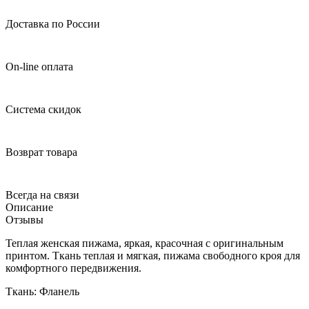
Доставка по России
On-line оплата
Система скидок
Возврат товара
Всегда на связи
Описание
Отзывы
Теплая женская пижама, яркая, красочная с оригинальным
принтом. Ткань теплая и мягкая, пижама свободного кроя для
комфортного передвижения.
Ткань: Фланель