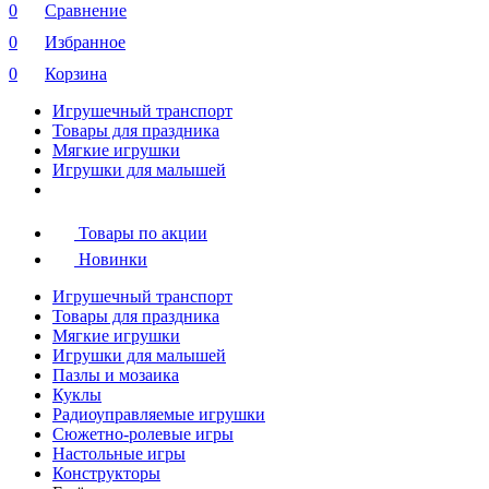
0
Сравнение
0
Избранное
0
Корзина
Игрушечный транспорт
Товары для праздника
Мягкие игрушки
Игрушки для малышей
Товары по акции
Новинки
Игрушечный транспорт
Товары для праздника
Мягкие игрушки
Игрушки для малышей
Пазлы и мозаика
Куклы
Радиоуправляемые игрушки
Сюжетно-ролевые игры
Настольные игры
Конструкторы