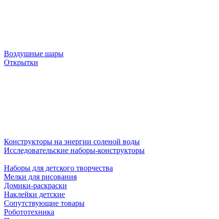
Воздушные шары
Открытки
Конструкторы на энергии соленой воды
Исследовательские наборы-конструкторы
Наборы для детского творчества
Мелки для рисования
Домики-раскраски
Наклейки детские
Сопутствующие товары
Робототехника