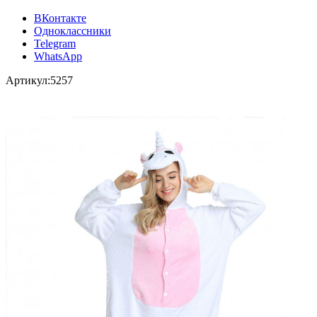
ВКонтакте
Одноклассники
Telegram
WhatsApp
Артикул:
5257