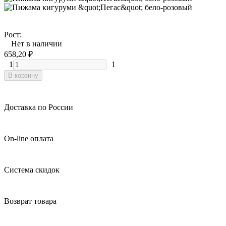
Рост:
Нет в наличии
658,20
₽
1
1
В корзину
Доставка по России
On-line оплата
Система скидок
Возврат товара