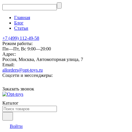
Главная
Блог
Статьи
+7 (499) 112-49-58
Режим работы:
Пн—Пт, Вс 9:00—20:00
Адрес:
Россия, Москва, Автомоторная улица, 7
Email:
allorders@opt-toys.ru
Соцсети и мессенджеры:
Заказать звонок
Каталог
Войти