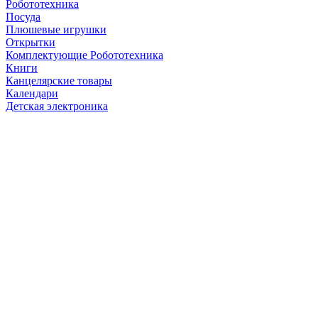
Робототехника
Посуда
Плюшевые игрушки
Открытки
Комплектующие Робототехника
Книги
Канцелярские товары
Календари
Детская электроника