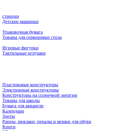
станции
Детские машинки
Упаковочная бумага
Товары для сервировки стола
Игровые фигурки
Тактильные игрушки
Пластиковые конструкторы
Электронные конструкторы
Конструкторы на солнечной энергии
Товары для школы
Бумага для акварели
Календари
Зонты
Ранцы, рюкзаки, пеналы и мешки для обуви
Книги