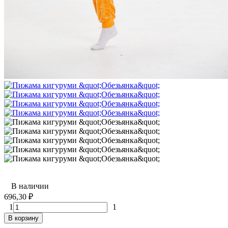
В наличии
696,30
₽
1
1
В корзину