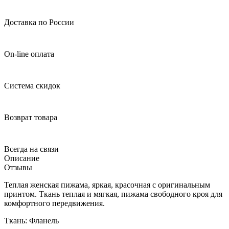
Доставка по России
On-line оплата
Система скидок
Возврат товара
Всегда на связи
Описание
Отзывы
Теплая женская пижама, яркая, красочная с оригинальным
принтом. Ткань теплая и мягкая, пижама свободного кроя для
комфортного передвижения.
Ткань: Фланель