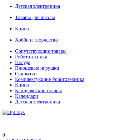
Детская электроника
Товары для школы
Книги
Хобби и творчество
Сопутствующие товары
Робототехника
Посуда
Плюшевые игрушки
Открытки
Комплектующие Робототехника
Книги
Канцелярские товары
Календари
Детская электроника
0