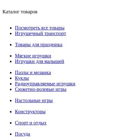
Каталог товаров
Посмотреть все товары
Игрушечный транспорт
Товары для праздника
Мягкие игрушки
Игрушки для малышей
Пазлы и мозаика
Куклы
Радиоуправляемые игрушки
Сюжетно-ролевые игры
Настольные игры
Конструкторы
Спорт и отдых
Посуда