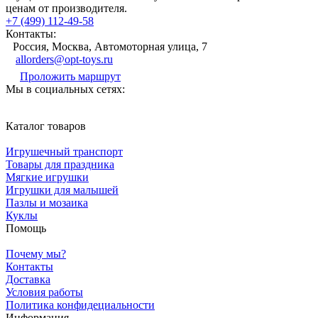
ценам от производителя.
+7 (499) 112-49-58
Контакты:
Россия, Москва, Автомоторная улица, 7
allorders@opt-toys.ru
Проложить маршрут
Мы в социальных сетях:
Каталог товаров
Игрушечный транспорт
Товары для праздника
Мягкие игрушки
Игрушки для малышей
Пазлы и мозаика
Куклы
Помощь
Почему мы?
Контакты
Доставка
Условия работы
Политика конфидециальности
Информация