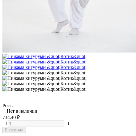
Рост:
Нет в наличии
734,40
₽
1
1
В корзину