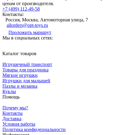
ценам от производителя.
+7 (499) 112-49-58
Контакты:
Россия, Москва, Автомоторная улица, 7
allorders@opt-toys.ru
Проложить маршрут
Мы в социальных сетях:
Каталог товаров
Игрушечный транспорт
Товары для праздника
Мягкие игрушки
Игрушки для малышей
Пазлы и мозаика
Куклы
Помощь
Почему мы?
Контакты
Доставка
Условия работы
Политика конфидециальности
Информация