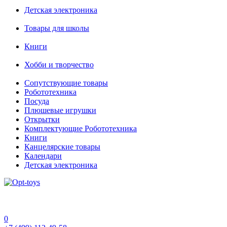
Детская электроника
Товары для школы
Книги
Хобби и творчество
Сопутствующие товары
Робототехника
Посуда
Плюшевые игрушки
Открытки
Комплектующие Робототехника
Книги
Канцелярские товары
Календари
Детская электроника
0