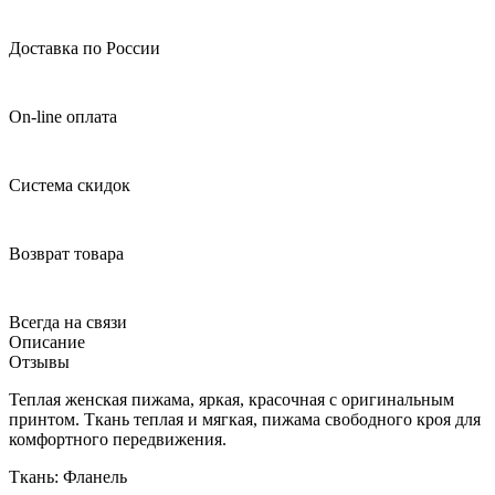
Доставка по России
On-line оплата
Система скидок
Возврат товара
Всегда на связи
Описание
Отзывы
Теплая женская пижама, яркая, красочная с оригинальным
принтом. Ткань теплая и мягкая, пижама свободного кроя для
комфортного передвижения.
Ткань: Фланель