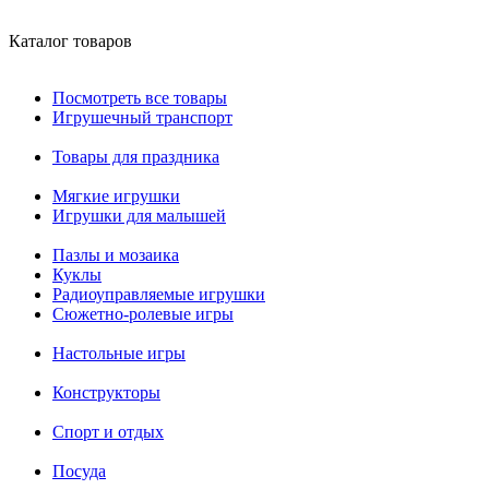
Каталог товаров
Посмотреть все товары
Игрушечный транспорт
Товары для праздника
Мягкие игрушки
Игрушки для малышей
Пазлы и мозаика
Куклы
Радиоуправляемые игрушки
Сюжетно-ролевые игры
Настольные игры
Конструкторы
Спорт и отдых
Посуда