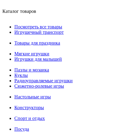
Каталог товаров
Посмотреть все товары
Игрушечный транспорт
Товары для праздника
Мягкие игрушки
Игрушки для малышей
Пазлы и мозаика
Куклы
Радиоуправляемые игрушки
Сюжетно-ролевые игры
Настольные игры
Конструкторы
Спорт и отдых
Посуда