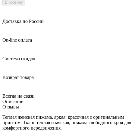
В корзину
Доставка по России
On-line оплата
Система скидок
Возврат товара
Всегда на связи
Описание
Отзывы
Теплая женская пижама, яркая, красочная с оригинальным
принтом. Ткань теплая и мягкая, пижама свободного кроя для
комфортного передвижения.