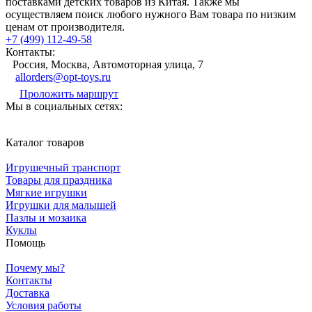
поставками детских товаров из Китая. Также мы
осуществляем поиск любого нужного Вам товара по низким
ценам от производителя.
+7 (499) 112-49-58
Контакты:
Россия, Москва, Автомоторная улица, 7
allorders@opt-toys.ru
Проложить маршрут
Мы в социальных сетях:
Каталог товаров
Игрушечный транспорт
Товары для праздника
Мягкие игрушки
Игрушки для малышей
Пазлы и мозаика
Куклы
Помощь
Почему мы?
Контакты
Доставка
Условия работы