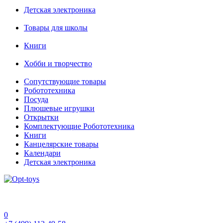
Детская электроника
Товары для школы
Книги
Хобби и творчество
Сопутствующие товары
Робототехника
Посуда
Плюшевые игрушки
Открытки
Комплектующие Робототехника
Книги
Канцелярские товары
Календари
Детская электроника
0