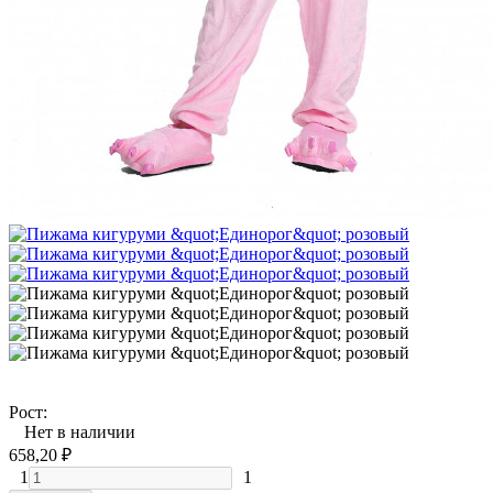
Рост:
Нет в наличии
658,20
₽
1
1