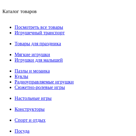
Каталог товаров
Посмотреть все товары
Игрушечный транспорт
Товары для праздника
Мягкие игрушки
Игрушки для малышей
Пазлы и мозаика
Куклы
Радиоуправляемые игрушки
Сюжетно-ролевые игры
Настольные игры
Конструкторы
Спорт и отдых
Посуда