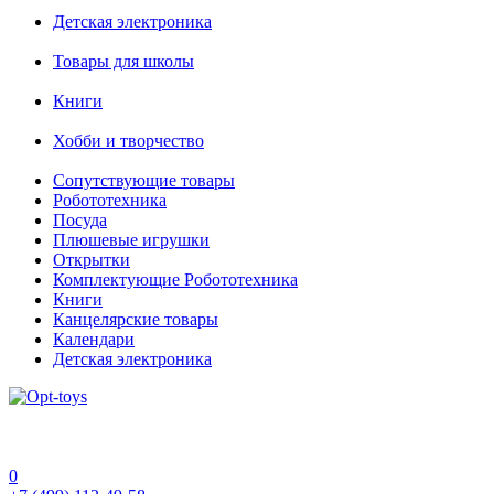
Детская электроника
Товары для школы
Книги
Хобби и творчество
Сопутствующие товары
Робототехника
Посуда
Плюшевые игрушки
Открытки
Комплектующие Робототехника
Книги
Канцелярские товары
Календари
Детская электроника
0