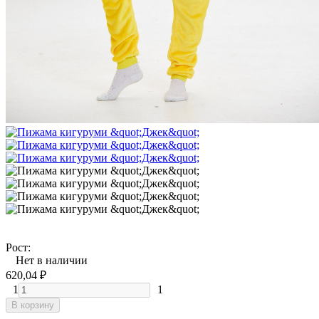
Рост:
Нет в наличии
620,04
₽
1
1
В корзину