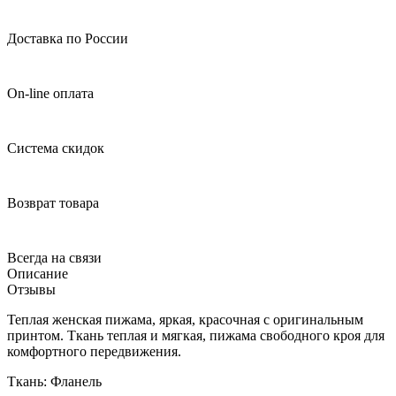
Доставка по России
On-line оплата
Система скидок
Возврат товара
Всегда на связи
Описание
Отзывы
Теплая женская пижама, яркая, красочная с оригинальным
принтом. Ткань теплая и мягкая, пижама свободного кроя для
комфортного передвижения.
Ткань: Фланель