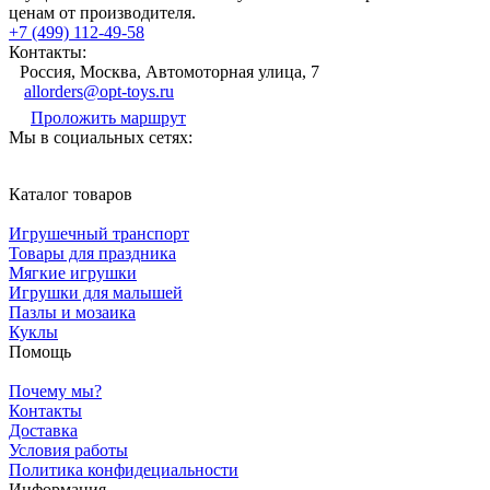
ценам от производителя.
+7 (499) 112-49-58
Контакты:
Россия, Москва, Автомоторная улица, 7
allorders@opt-toys.ru
Проложить маршрут
Мы в социальных сетях:
Каталог товаров
Игрушечный транспорт
Товары для праздника
Мягкие игрушки
Игрушки для малышей
Пазлы и мозаика
Куклы
Помощь
Почему мы?
Контакты
Доставка
Условия работы
Политика конфидециальности
Информация