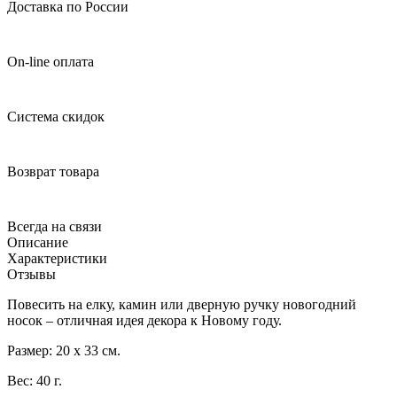
Доставка по России
On-line оплата
Система скидок
Возврат товара
Всегда на связи
Описание
Характеристики
Отзывы
Повесить на елку, камин или дверную ручку новогодний
носок – отличная идея декора к Новому году.
Размер: 20 х 33 см.
Вес: 40 г.