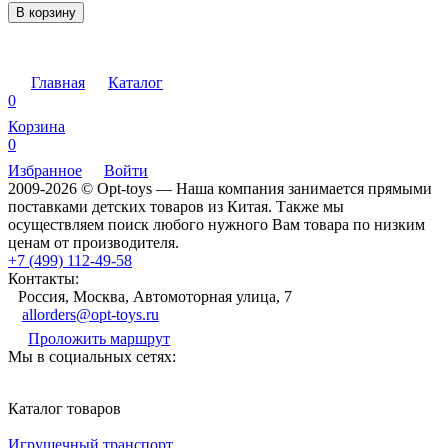
В корзину
Главная
Каталог
0
Корзина
0
Избранное
Войти
2009-2026 © Opt-toys — Наша компания занимается прямыми
поставками детских товаров из Китая. Также мы
осуществляем поиск любого нужного Вам товара по низким
ценам от производителя.
+7 (499) 112-49-58
Контакты:
Россия, Москва, Автомоторная улица, 7
allorders@opt-toys.ru
Проложить маршрут
Мы в социальных сетях:
Каталог товаров
Игрушечный транспорт