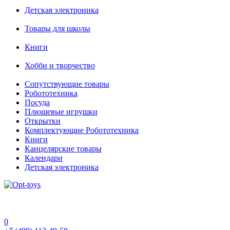
Детская электроника
Товары для школы
Книги
Хобби и творчество
Сопутствующие товары
Робототехника
Посуда
Плюшевые игрушки
Открытки
Комплектующие Робототехника
Книги
Канцелярские товары
Календари
Детская электроника
0