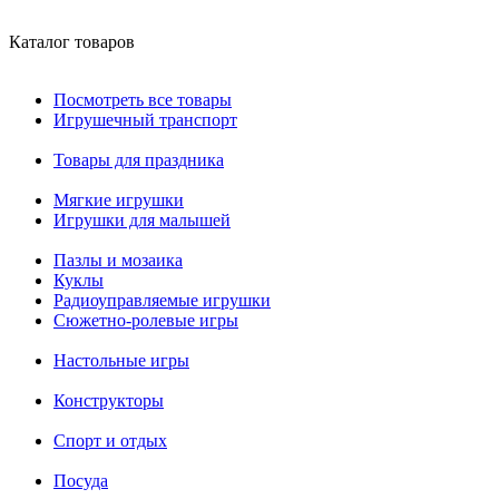
Каталог товаров
Посмотреть все товары
Игрушечный транспорт
Товары для праздника
Мягкие игрушки
Игрушки для малышей
Пазлы и мозаика
Куклы
Радиоуправляемые игрушки
Сюжетно-ролевые игры
Настольные игры
Конструкторы
Спорт и отдых
Посуда