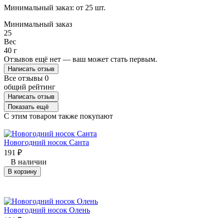
Минимальный заказ: от 25 шт.
Минимальный заказ
25
Вес
40 г
Отзывов ещё нет — ваш может стать первым.
Написать отзыв
Все отзывы
0
общий рейтинг
Написать отзыв
Показать ещё
C этим товаром также покупают
Новогодний носок Санта
191
₽
В наличии
В корзину
Новогодний носок Олень