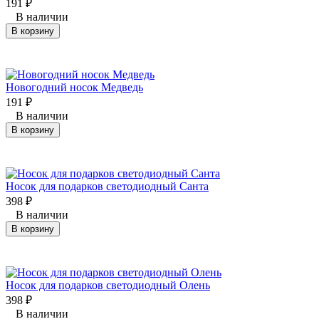
191
₽
В наличии
В корзину
Новогодний носок Медведь
191
₽
В наличии
В корзину
Носок для подарков светодиодный Санта
398
₽
В наличии
В корзину
Носок для подарков светодиодный Олень
398
₽
В наличии