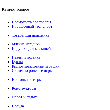
Каталог товаров
Посмотреть все товары
Игрушечный транспорт
Товары для праздника
Мягкие игрушки
Игрушки для малышей
Пазлы и мозаика
Куклы
Радиоуправляемые игрушки
Сюжетно-ролевые игры
Настольные игры
Конструкторы
Спорт и отдых
Посуда