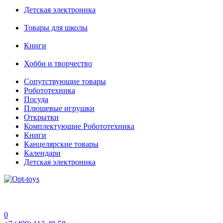
Детская электроника
Товары для школы
Книги
Хобби и творчество
Сопутствующие товары
Робототехника
Посуда
Плюшевые игрушки
Открытки
Комплектующие Робототехника
Книги
Канцелярские товары
Календари
Детская электроника
0