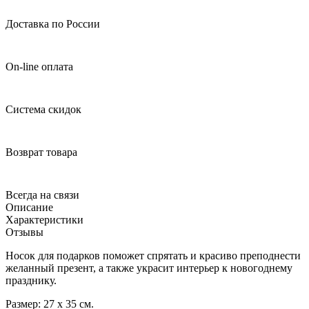
Доставка по России
On-line оплата
Система скидок
Возврат товара
Всегда на связи
Описание
Характеристики
Отзывы
Носок для подарков поможет спрятать и красиво преподнести
желанный презент, а также украсит интерьер к новогоднему
празднику.
Размер: 27 х 35 см.