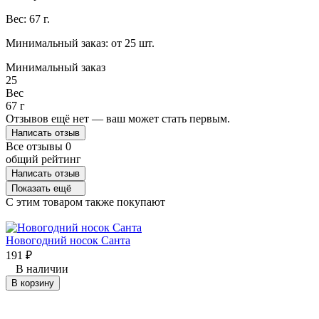
Вес: 67 г.
Минимальный заказ: от 25 шт.
Минимальный заказ
25
Вес
67 г
Отзывов ещё нет — ваш может стать первым.
Написать отзыв
Все отзывы
0
общий рейтинг
Написать отзыв
Показать ещё
C этим товаром также покупают
Новогодний носок Санта
191
₽
В наличии
В корзину