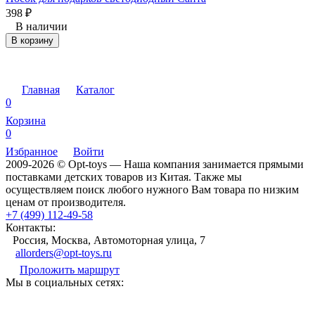
398
₽
В наличии
В корзину
Главная
Каталог
0
Корзина
0
Избранное
Войти
2009-2026 © Opt-toys — Наша компания занимается прямыми
поставками детских товаров из Китая. Также мы
осуществляем поиск любого нужного Вам товара по низким
ценам от производителя.
+7 (499) 112-49-58
Контакты:
Россия, Москва, Автомоторная улица, 7
allorders@opt-toys.ru
Проложить маршрут
Мы в социальных сетях: