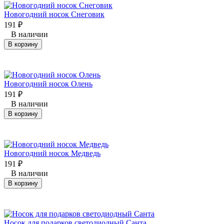
Новогодний носок Снеговик
191
₽
В наличии
В корзину
Новогодний носок Олень
191
₽
В наличии
В корзину
Новогодний носок Медведь
191
₽
В наличии
В корзину
Носок для подарков светодиодный Санта