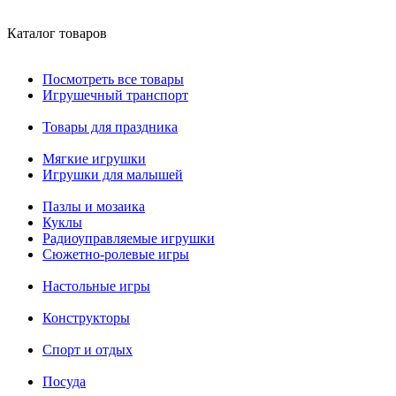
Каталог товаров
Посмотреть все товары
Игрушечный транспорт
Товары для праздника
Мягкие игрушки
Игрушки для малышей
Пазлы и мозаика
Куклы
Радиоуправляемые игрушки
Сюжетно-ролевые игры
Настольные игры
Конструкторы
Спорт и отдых
Посуда