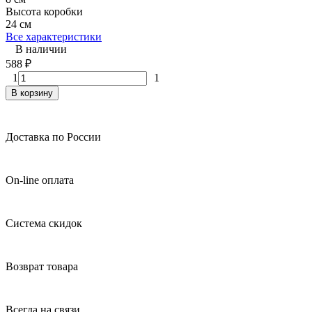
Высота коробки
24 см
Все характеристики
В наличии
588
₽
1
1
В корзину
Доставка по России
On-line оплата
Система скидок
Возврат товара
Всегда на связи