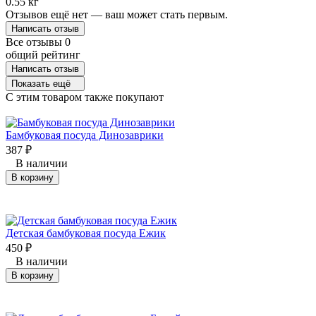
0.55 кг
Отзывов ещё нет — ваш может стать первым.
Написать отзыв
Все отзывы
0
общий рейтинг
Написать отзыв
Показать ещё
C этим товаром также покупают
Бамбуковая посуда Динозаврики
387
₽
В наличии
В корзину
Детская бамбуковая посуда Ежик
450
₽
В наличии
В корзину