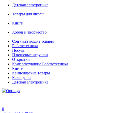
Детская электроника
Товары для школы
Книги
Хобби и творчество
Сопутствующие товары
Робототехника
Посуда
Плюшевые игрушки
Открытки
Комплектующие Робототехника
Книги
Канцелярские товары
Календари
Детская электроника
0