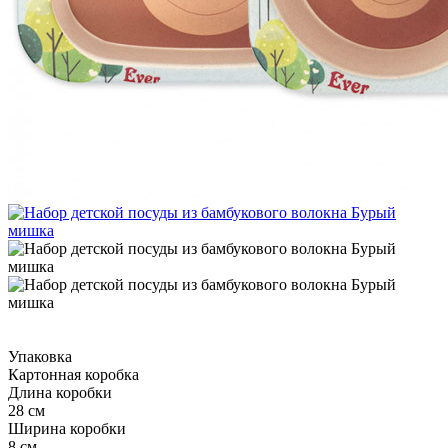
Упаковка
Картонная коробка
Длина коробки
28 см
Ширина коробки
8 см