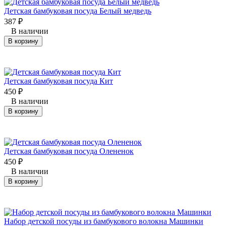
​Детская бамбуковая посуда Белый медведь
387
₽
В наличии
В корзину
Детская бамбуковая посуда Кит
450
₽
В наличии
В корзину
Детская бамбуковая посуда Олененок
450
₽
В наличии
В корзину
Набор детской посуды из бамбукового волокна Машинки