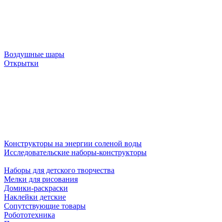
Воздушные шары
Открытки
Конструкторы на энергии соленой воды
Исследовательские наборы-конструкторы
Наборы для детского творчества
Мелки для рисования
Домики-раскраски
Наклейки детские
Сопутствующие товары
Робототехника