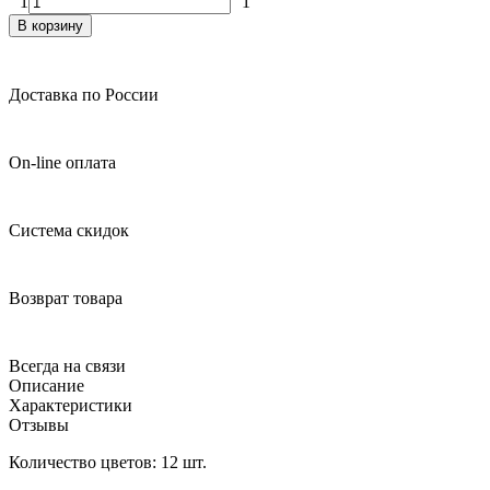
1
1
В корзину
Доставка по России
On-line оплата
Система скидок
Возврат товара
Всегда на связи
Описание
Характеристики
Отзывы
Количество цветов: 12 шт.