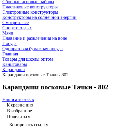
Сборные игровые наборы
Пластиковые конструкторы
Электронные конструкторы
Конструкторы на солнечной энергии
Смотреть все
Спорт и отдых
Мячи
Плавание и развлечения на воде
Посуда
Одноразовая бумажная посуда
Главная
Товары для школы оптом
Канцтовары
Карандаши
Карандаши восковые Тачки - 802
Карандаши восковые Тачки - 802
Написать отзыв
К сравнению
В избранное
Поделиться
Копировать ссылку