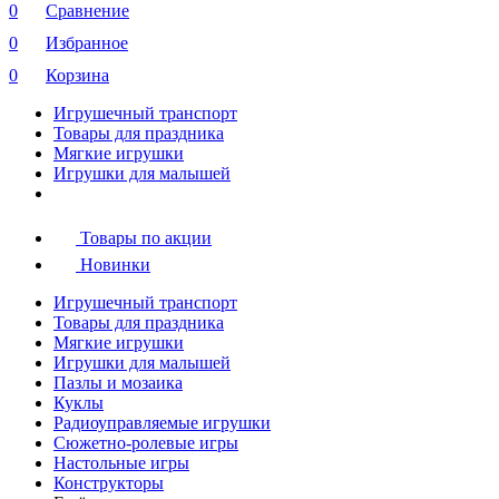
0
Сравнение
0
Избранное
0
Корзина
Игрушечный транспорт
Товары для праздника
Мягкие игрушки
Игрушки для малышей
Товары по акции
Новинки
Игрушечный транспорт
Товары для праздника
Мягкие игрушки
Игрушки для малышей
Пазлы и мозаика
Куклы
Радиоуправляемые игрушки
Сюжетно-ролевые игры
Настольные игры
Конструкторы