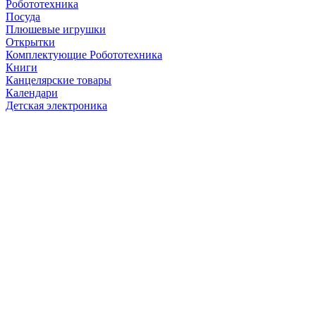
Робототехника
Посуда
Плюшевые игрушки
Открытки
Комплектующие Робототехника
Книги
Канцелярские товары
Календари
Детская электроника