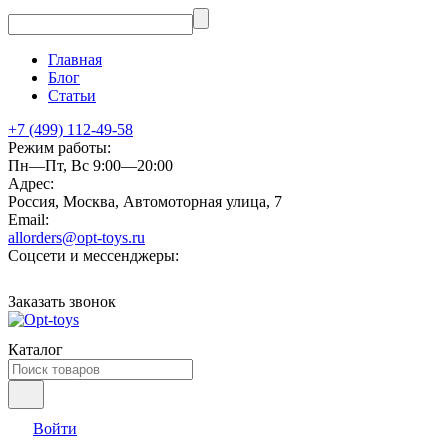
Главная
Блог
Статьи
+7 (499) 112-49-58
Режим работы:
Пн—Пт, Вс 9:00—20:00
Адрес:
Россия, Москва, Автомоторная улица, 7
Email:
allorders@opt-toys.ru
Соцсети и мессенджеры:
Заказать звонок
Каталог
Войти