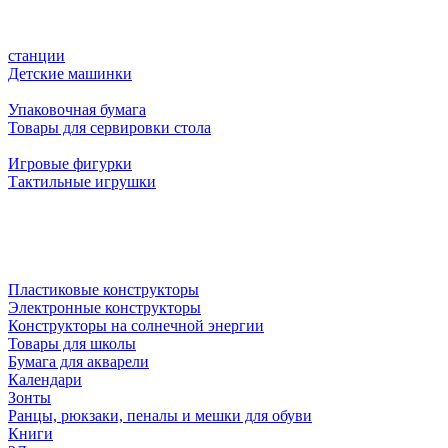
станции
Детские машинки
Упаковочная бумага
Товары для сервировки стола
Игровые фигурки
Тактильные игрушки
Пластиковые конструкторы
Электронные конструкторы
Конструкторы на солнечной энергии
Товары для школы
Бумага для акварели
Календари
Зонты
Ранцы, рюкзаки, пеналы и мешки для обуви
Книги