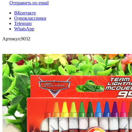
Отправить по email
ВКонтакте
Одноклассники
Telegram
WhatsApp
Артикул:
9032