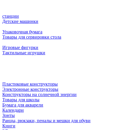
станции
Детские машинки
Упаковочная бумага
Товары для сервировки стола
Игровые фигурки
Тактильные игрушки
Пластиковые конструкторы
Электронные конструкторы
Конструкторы на солнечной энергии
Товары для школы
Бумага для акварели
Календари
Зонты
Ранцы, рюкзаки, пеналы и мешки для обуви
Книги