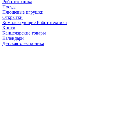
Робототехника
Посуда
Плюшевые игрушки
Открытки
Комплектующие Робототехника
Книги
Канцелярские товары
Календари
Детская электроника