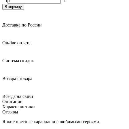
1
1
В корзину
Доставка по России
On-line оплата
Система скидок
Возврат товара
Всегда на связи
Описание
Характеристики
Отзывы
Яркие цветные карандаши с любимыми героями.