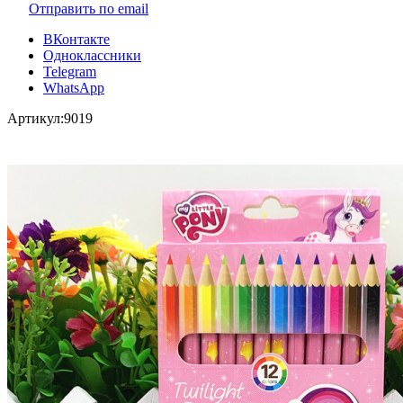
Отправить по email
ВКонтакте
Одноклассники
Telegram
WhatsApp
Артикул:
9019