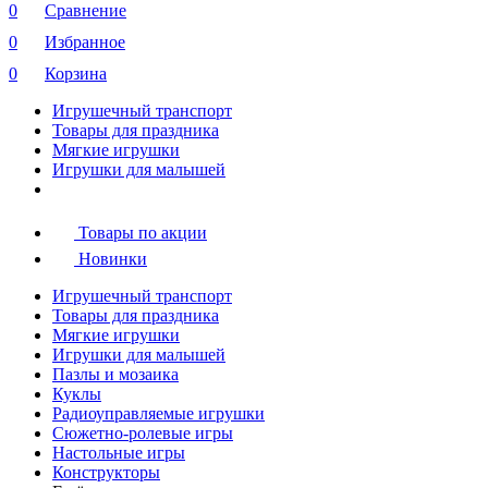
0
Сравнение
0
Избранное
0
Корзина
Игрушечный транспорт
Товары для праздника
Мягкие игрушки
Игрушки для малышей
Товары по акции
Новинки
Игрушечный транспорт
Товары для праздника
Мягкие игрушки
Игрушки для малышей
Пазлы и мозаика
Куклы
Радиоуправляемые игрушки
Сюжетно-ролевые игры
Настольные игры
Конструкторы