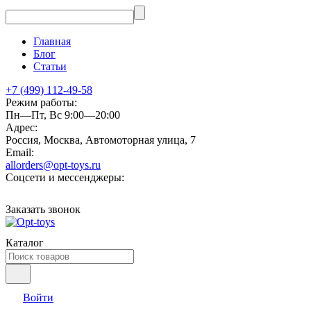
Главная
Блог
Статьи
+7 (499) 112-49-58
Режим работы:
Пн—Пт, Вс 9:00—20:00
Адрес:
Россия, Москва, Автомоторная улица, 7
Email:
allorders@opt-toys.ru
Соцсети и мессенджеры:
Заказать звонок
Каталог
Войти