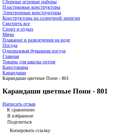
Сборные игровые наборы
Пластиковые конструкторы
Электронные конструкторы
Конструкторы на солнечной энергии
Смотреть все
Спорт и отдых
Мячи
Плавание и развлечения на воде
Посуда
Одноразовая бумажная посуда
Главная
Товары для школы оптом
Канцтовары
Карандаши
Карандаши цветные Пони - 801
Карандаши цветные Пони - 801
Написать отзыв
К сравнению
В избранное
Поделиться
Копировать ссылку