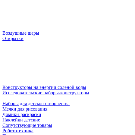
Воздушные шары
Открытки
Конструкторы на энергии соленой воды
Исследовательские наборы-конструкторы
Наборы для детского творчества
Мелки для рисования
Домики-раскраски
Наклейки детские
Сопутствующие товары
Робототехника