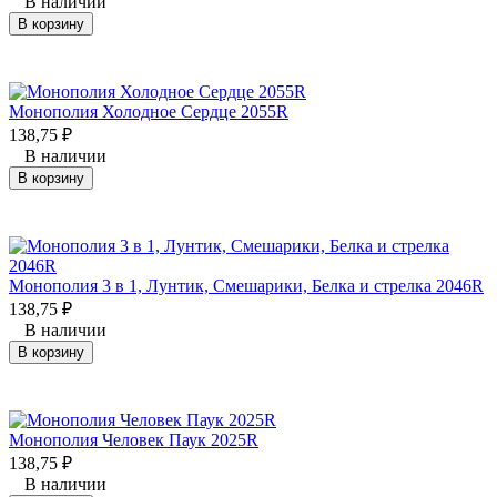
В наличии
В корзину
Монополия Холодное Сердце 2055R
138,75
₽
В наличии
В корзину
Монополия 3 в 1, Лунтик, Смешарики, Белка и стрелка 2046R
138,75
₽
В наличии
В корзину
Монополия Человек Паук 2025R
138,75
₽
В наличии