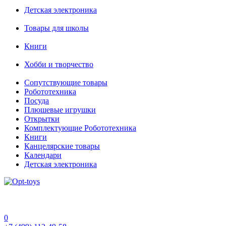
Детская электроника
Товары для школы
Книги
Хобби и творчество
Сопутствующие товары
Робототехника
Посуда
Плюшевые игрушки
Открытки
Комплектующие Робототехника
Книги
Канцелярские товары
Календари
Детская электроника
0