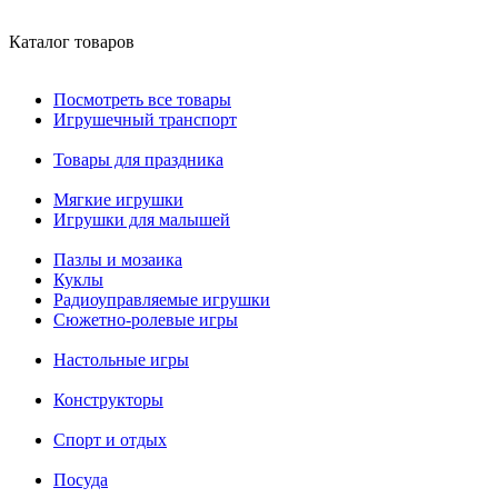
Каталог товаров
Посмотреть все товары
Игрушечный транспорт
Товары для праздника
Мягкие игрушки
Игрушки для малышей
Пазлы и мозаика
Куклы
Радиоуправляемые игрушки
Сюжетно-ролевые игры
Настольные игры
Конструкторы
Спорт и отдых
Посуда