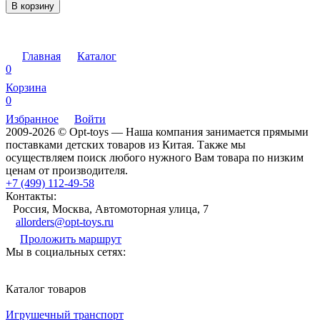
В корзину
Главная
Каталог
0
Корзина
0
Избранное
Войти
2009-2026 © Opt-toys — Наша компания занимается прямыми
поставками детских товаров из Китая. Также мы
осуществляем поиск любого нужного Вам товара по низким
ценам от производителя.
+7 (499) 112-49-58
Контакты:
Россия, Москва, Автомоторная улица, 7
allorders@opt-toys.ru
Проложить маршрут
Мы в социальных сетях:
Каталог товаров
Игрушечный транспорт