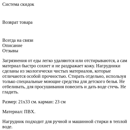
Система скидок
Возврат товара
Всегда на связи
Описание
Отзывы
Загрязнения от еды легко удаляются или отстирываются, а сам
материал быстро сохнет и не раздражает кожу. Нагрудники
сделаны из экологически чистых материалов, которые
отличаются особой прочностью. Стирать отдельно, используя
только специальные моющие средства для детского белья. Не
отбеливать, для просушивания повесить и дать воде стечь. Не
гладить.
Размер: 21х33 см. карман: 23 см
Материал: ПВХ.
Нагрудник подходит для ручной и машинной стирки в теплой
воде.