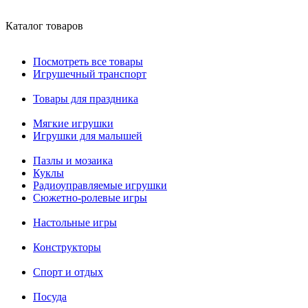
Каталог товаров
Посмотреть все товары
Игрушечный транспорт
Товары для праздника
Мягкие игрушки
Игрушки для малышей
Пазлы и мозаика
Куклы
Радиоуправляемые игрушки
Сюжетно-ролевые игры
Настольные игры
Конструкторы
Спорт и отдых
Посуда