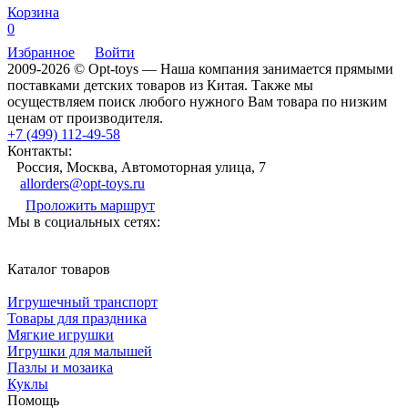
Корзина
0
Избранное
Войти
2009-2026 © Opt-toys — Наша компания занимается прямыми
поставками детских товаров из Китая. Также мы
осуществляем поиск любого нужного Вам товара по низким
ценам от производителя.
+7 (499) 112-49-58
Контакты:
Россия, Москва, Автомоторная улица, 7
allorders@opt-toys.ru
Проложить маршрут
Мы в социальных сетях:
Каталог товаров
Игрушечный транспорт
Товары для праздника
Мягкие игрушки
Игрушки для малышей
Пазлы и мозаика
Куклы
Помощь