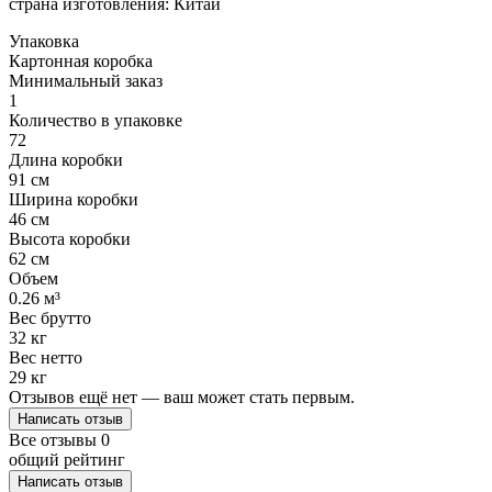
страна изготовления: Китай
Упаковка
Картонная коробка
Минимальный заказ
1
Количество в упаковке
72
Длина коробки
91 см
Ширина коробки
46 см
Высота коробки
62 см
Объем
0.26 м³
Вес брутто
32 кг
Вес нетто
29 кг
Отзывов ещё нет — ваш может стать первым.
Написать отзыв
Все отзывы
0
общий рейтинг
Написать отзыв