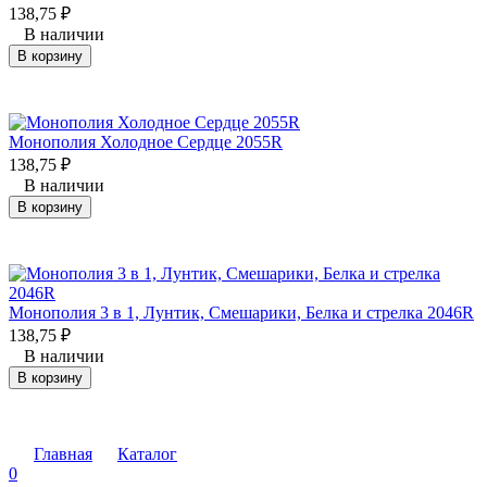
138,75
₽
В наличии
В корзину
Монополия Холодное Сердце 2055R
138,75
₽
В наличии
В корзину
Монополия 3 в 1, Лунтик, Смешарики, Белка и стрелка 2046R
138,75
₽
В наличии
В корзину
Главная
Каталог
0