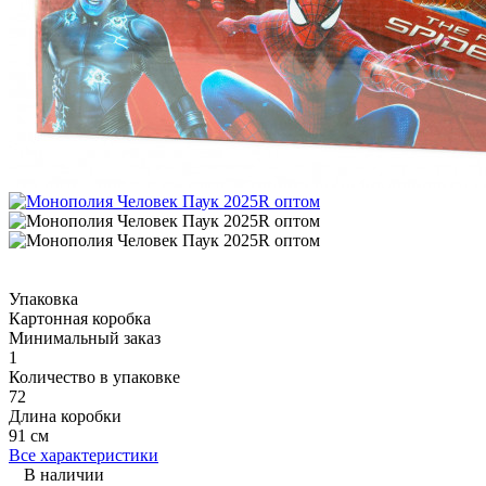
Упаковка
Картонная коробка
Минимальный заказ
1
Количество в упаковке
72
Длина коробки
91 см
Все характеристики
В наличии