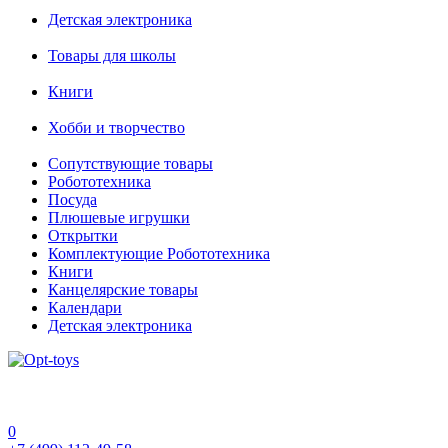
Детская электроника
Товары для школы
Книги
Хобби и творчество
Сопутствующие товары
Робототехника
Посуда
Плюшевые игрушки
Открытки
Комплектующие Робототехника
Книги
Канцелярские товары
Календари
Детская электроника
0