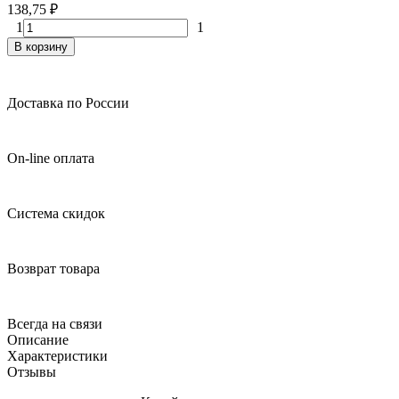
138,75
₽
1
1
В корзину
Доставка по России
On-line оплата
Система скидок
Возврат товара
Всегда на связи
Описание
Характеристики
Отзывы