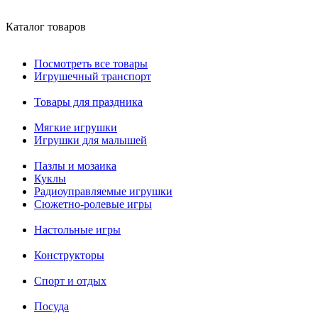
Каталог товаров
Посмотреть все товары
Игрушечный транспорт
Товары для праздника
Мягкие игрушки
Игрушки для малышей
Пазлы и мозаика
Куклы
Радиоуправляемые игрушки
Сюжетно-ролевые игры
Настольные игры
Конструкторы
Спорт и отдых
Посуда