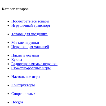
Каталог товаров
Посмотреть все товары
Игрушечный транспорт
Товары для праздника
Мягкие игрушки
Игрушки для малышей
Пазлы и мозаика
Куклы
Радиоуправляемые игрушки
Сюжетно-ролевые игры
Настольные игры
Конструкторы
Спорт и отдых
Посуда