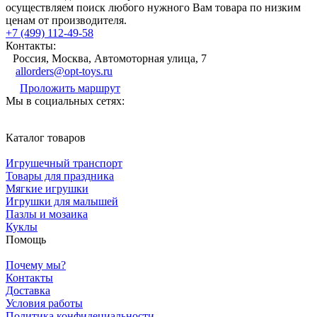
осуществляем поиск любого нужного Вам товара по низким
ценам от производителя.
+7 (499) 112-49-58
Контакты:
Россия, Москва, Автомоторная улица, 7
allorders@opt-toys.ru
Проложить маршрут
Мы в социальных сетях:
Каталог товаров
Игрушечный транспорт
Товары для праздника
Мягкие игрушки
Игрушки для малышей
Пазлы и мозаика
Куклы
Помощь
Почему мы?
Контакты
Доставка
Условия работы
Политика конфидециальности