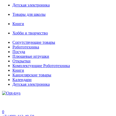
Детская электроника
Товары для школы
Книги
Хобби и творчество
Сопутствующие товары
Робототехника
Посуда
Плюшевые игрушки
Открытки
Комплектующие Робототехника
Книги
Канцелярские товары
Календари
Детская электроника
0