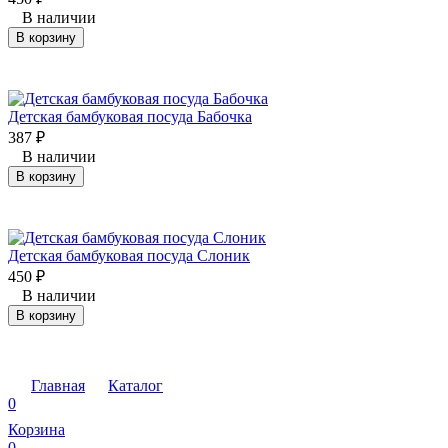
В наличии
В корзину
Детская бамбуковая посуда Бабочка
387
₽
В наличии
В корзину
Детская бамбуковая посуда Слоник
450
₽
В наличии
В корзину
Главная
Каталог
0
Корзина
0