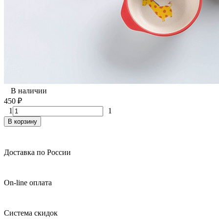
В наличии
450
₽
1
1
В корзину
Доставка по России
On-line оплата
Система скидок