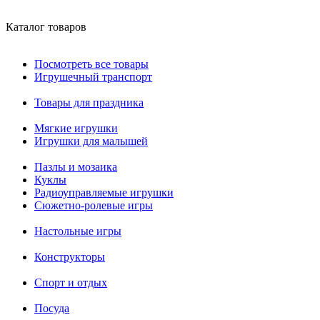
Каталог товаров
Посмотреть все товары
Игрушечный транспорт
Товары для праздника
Мягкие игрушки
Игрушки для малышей
Пазлы и мозаика
Куклы
Радиоуправляемые игрушки
Сюжетно-ролевые игры
Настольные игры
Конструкторы
Спорт и отдых
Посуда