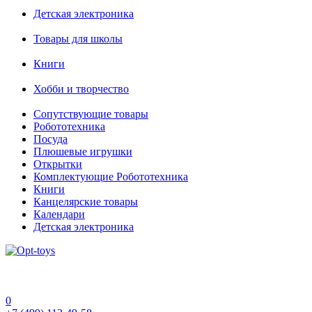
Детская электроника
Товары для школы
Книги
Хобби и творчество
Сопутствующие товары
Робототехника
Посуда
Плюшевые игрушки
Открытки
Комплектующие Робототехника
Книги
Канцелярские товары
Календари
Детская электроника
0