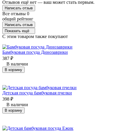
Отзывов ещё нет — ваш может стать первым.
Написать отзыв
Все отзывы
0
общий рейтинг
Написать отзыв
Показать ещё
C этим товаром также покупают
Бамбуковая посуда Динозаврики
387
₽
В наличии
В корзину
Детская посуда бамбуковая пчелки
398
₽
В наличии
В корзину