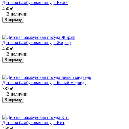
Детская бамбуковая посуда Ежик
450
₽
В наличии
В корзину
Детская бамбуковая посуда Жираф
450
₽
В наличии
В корзину
​Детская бамбуковая посуда Белый медведь
387
₽
В наличии
В корзину
Детская бамбуковая посуда Кит
450
₽