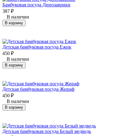
Бамбуковая посуда Динозаврики
387
₽
В наличии
В корзину
Детская бамбуковая посуда Ежик
450
₽
В наличии
В корзину
Детская бамбуковая посуда Жираф
450
₽
В наличии
В корзину
​Детская бамбуковая посуда Белый медведь