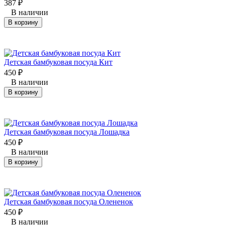
387
₽
В наличии
В корзину
Детская бамбуковая посуда Кит
450
₽
В наличии
В корзину
Детская бамбуковая посуда Лошадка
450
₽
В наличии
В корзину
Детская бамбуковая посуда Олененок
450
₽
В наличии