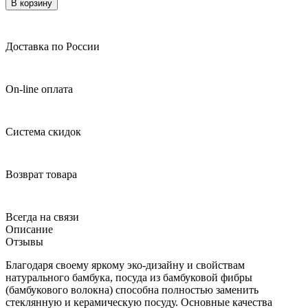
В корзину
Доставка по России
On-line оплата
Система скидок
Возврат товара
Всегда на связи
Описание
Отзывы
Благодаря своему яркому эко-дизайну и свойствам
натурального бамбука, посуда из бамбуковой фибры
(бамбукового волокна) способна полностью заменить
стеклянную и керамическую посуду. Основные качества