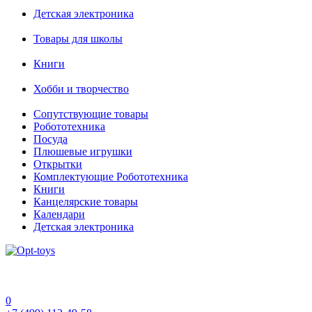
Детская электроника
Товары для школы
Книги
Хобби и творчество
Сопутствующие товары
Робототехника
Посуда
Плюшевые игрушки
Открытки
Комплектующие Робототехника
Книги
Канцелярские товары
Календари
Детская электроника
0