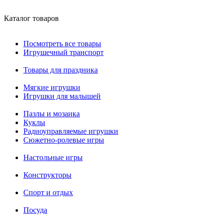
Каталог товаров
Посмотреть все товары
Игрушечный транспорт
Товары для праздника
Мягкие игрушки
Игрушки для малышей
Пазлы и мозаика
Куклы
Радиоуправляемые игрушки
Сюжетно-ролевые игры
Настольные игры
Конструкторы
Спорт и отдых
Посуда