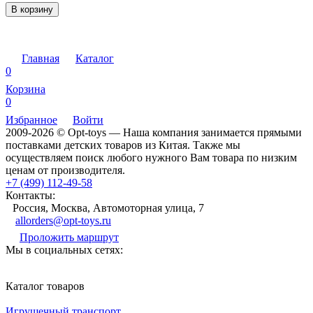
В корзину
Главная
Каталог
0
Корзина
0
Избранное
Войти
2009-2026 © Opt-toys — Наша компания занимается прямыми
поставками детских товаров из Китая. Также мы
осуществляем поиск любого нужного Вам товара по низким
ценам от производителя.
+7 (499) 112-49-58
Контакты:
Россия, Москва, Автомоторная улица, 7
allorders@opt-toys.ru
Проложить маршрут
Мы в социальных сетях:
Каталог товаров
Игрушечный транспорт