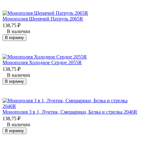
Монополия Щенячий Патруль 2065R
138,75
₽
В наличии
В корзину
Монополия Холодное Сердце 2055R
138,75
₽
В наличии
В корзину
Монополия 3 в 1, Лунтик, Смешарики, Белка и стрелка 2046R
138,75
₽
В наличии
В корзину