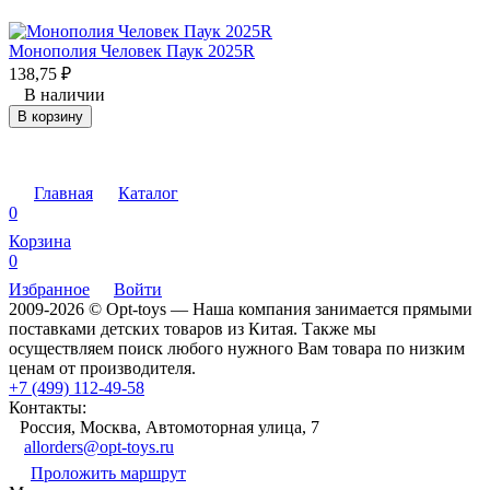
Монополия Человек Паук 2025R
138,75
₽
В наличии
В корзину
Главная
Каталог
0
Корзина
0
Избранное
Войти
2009-2026 © Opt-toys — Наша компания занимается прямыми
поставками детских товаров из Китая. Также мы
осуществляем поиск любого нужного Вам товара по низким
ценам от производителя.
+7 (499) 112-49-58
Контакты:
Россия, Москва, Автомоторная улица, 7
allorders@opt-toys.ru
Проложить маршрут