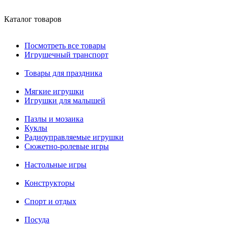
Каталог товаров
Посмотреть все товары
Игрушечный транспорт
Товары для праздника
Мягкие игрушки
Игрушки для малышей
Пазлы и мозаика
Куклы
Радиоуправляемые игрушки
Сюжетно-ролевые игры
Настольные игры
Конструкторы
Спорт и отдых
Посуда