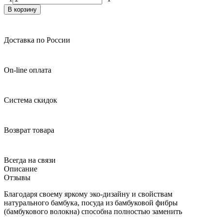
В корзину
Доставка по России
On-line оплата
Система скидок
Возврат товара
Всегда на связи
Описание
Отзывы
Благодаря своему яркому эко-дизайну и свойствам
натурального бамбука, посуда из бамбуковой фибры
(бамбукового волокна) способна полностью заменить