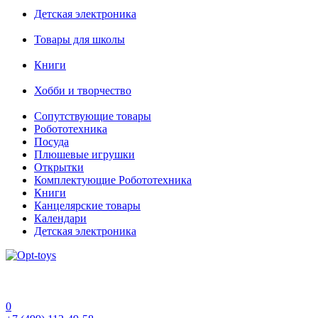
Детская электроника
Товары для школы
Книги
Хобби и творчество
Сопутствующие товары
Робототехника
Посуда
Плюшевые игрушки
Открытки
Комплектующие Робототехника
Книги
Канцелярские товары
Календари
Детская электроника
0