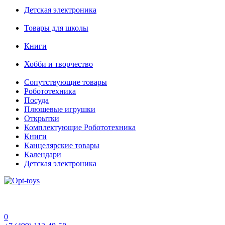
Детская электроника
Товары для школы
Книги
Хобби и творчество
Сопутствующие товары
Робототехника
Посуда
Плюшевые игрушки
Открытки
Комплектующие Робототехника
Книги
Канцелярские товары
Календари
Детская электроника
0