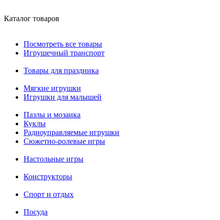
Каталог товаров
Посмотреть все товары
Игрушечный транспорт
Товары для праздника
Мягкие игрушки
Игрушки для малышей
Пазлы и мозаика
Куклы
Радиоуправляемые игрушки
Сюжетно-ролевые игры
Настольные игры
Конструкторы
Спорт и отдых
Посуда