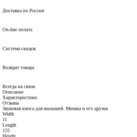
Доставка по России
On-line оплата
Система скидок
Возврат товара
Всегда на связи
Описание
Характеристики
Отзывы
Звуковая книга для малышей. Мишка и его друзья
Width
11
Length
155
Height