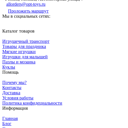
allorders@opt-toys.ru
Проложить маршрут
Мы в социальных сетях:
Каталог товаров
Игрушечный транспорт
Товары для праздника
Мягкие игрушки
Игрушки для малышей
Пазлы и мозаика
Куклы
Помощь
Почему мы?
Контакты
Доставка
Условия работы
Политика конфидециальности
Информация
Главная
Блог