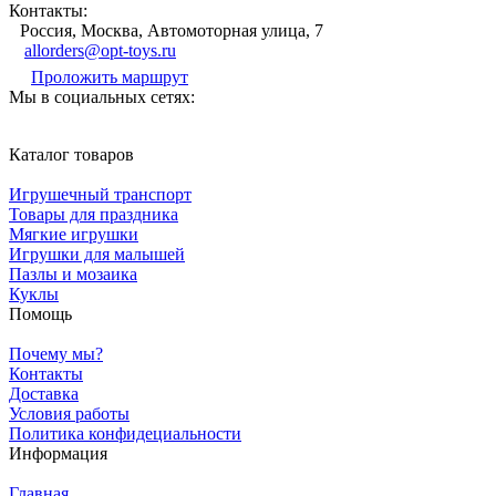
Контакты:
Россия, Москва, Автомоторная улица, 7
allorders@opt-toys.ru
Проложить маршрут
Мы в социальных сетях:
Каталог товаров
Игрушечный транспорт
Товары для праздника
Мягкие игрушки
Игрушки для малышей
Пазлы и мозаика
Куклы
Помощь
Почему мы?
Контакты
Доставка
Условия работы
Политика конфидециальности
Информация
Главная