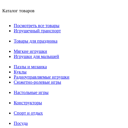
Каталог товаров
Посмотреть все товары
Игрушечный транспорт
Товары для праздника
Мягкие игрушки
Игрушки для малышей
Пазлы и мозаика
Куклы
Радиоуправляемые игрушки
Сюжетно-ролевые игры
Настольные игры
Конструкторы
Спорт и отдых
Посуда