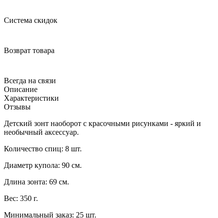
Система скидок
Возврат товара
Всегда на связи
Описание
Характеристики
Отзывы
Детский зонт наоборот с красочными рисунками - яркий и
необычный аксессуар.
Количество спиц: 8 шт.
Диаметр купола: 90 см.
Длина зонта: 69 см.
Вес: 350 г.
Минимальный заказ: 25 шт.