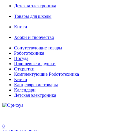
Детская электроника
Товары для школы
Книги
Хобби и творчество
Сопутствующие товары
Робототехника
Посуда
Плюшевые игрушки
Открытки
Комплектующие Робототехника
Книги
Канцелярские товары
Календари
Детская электроника
0