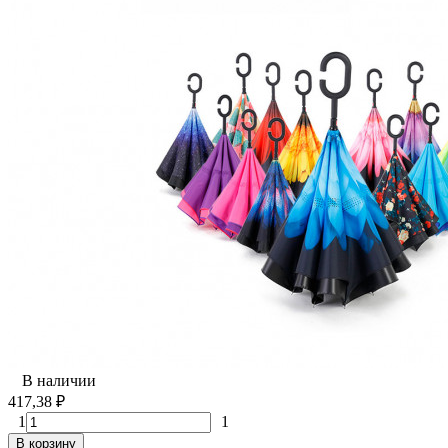
В наличии
417,38
₽
1
1
В корзину