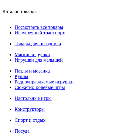
Каталог товаров
Посмотреть все товары
Игрушечный транспорт
Товары для праздника
Мягкие игрушки
Игрушки для малышей
Пазлы и мозаика
Куклы
Радиоуправляемые игрушки
Сюжетно-ролевые игры
Настольные игры
Конструкторы
Спорт и отдых
Посуда