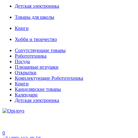
Детская электроника
Товары для школы
Книги
Хобби и творчество
Сопутствующие товары
Робототехника
Посуда
Плюшевые игрушки
Открытки
Комплектующие Робототехника
Книги
Канцелярские товары
Календари
Детская электроника
0