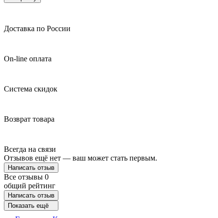
Доставка по России
On-line оплата
Система скидок
Возврат товара
Всегда на связи
Отзывов ещё нет — ваш может стать первым.
Написать отзыв
Все отзывы
0
общий рейтинг
Написать отзыв
Показать ещё