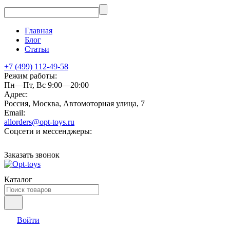
Главная
Блог
Статьи
+7 (499) 112-49-58
Режим работы:
Пн—Пт, Вс 9:00—20:00
Адрес:
Россия, Москва, Автомоторная улица, 7
Email:
allorders@opt-toys.ru
Соцсети и мессенджеры:
Заказать звонок
Каталог
Войти