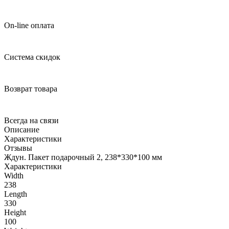
On-line оплата
Система скидок
Возврат товара
Всегда на связи
Описание
Характеристики
Отзывы
Ждун. Пакет подарочный 2, 238*330*100 мм
Характеристики
Width
238
Length
330
Height
100