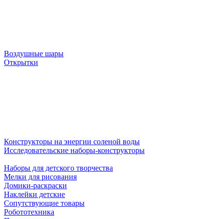
Воздушные шары
Открытки
Конструкторы на энергии соленой воды
Исследовательские наборы-конструкторы
Наборы для детского творчества
Мелки для рисования
Домики-раскраски
Наклейки детские
Сопутствующие товары
Робототехника