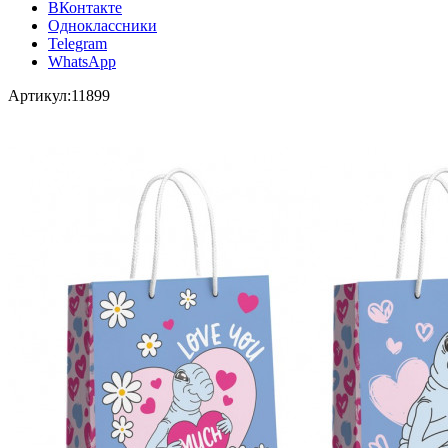
ВКонтакте
Одноклассники
Telegram
WhatsApp
Артикул:
11899