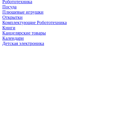
Робототехника
Посуда
Плюшевые игрушки
Открытки
Комплектующие Робототехника
Книги
Канцелярские товары
Календари
Детская электроника