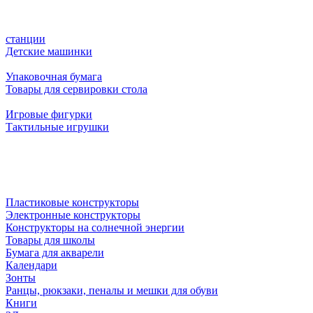
станции
Детские машинки
Упаковочная бумага
Товары для сервировки стола
Игровые фигурки
Тактильные игрушки
Пластиковые конструкторы
Электронные конструкторы
Конструкторы на солнечной энергии
Товары для школы
Бумага для акварели
Календари
Зонты
Ранцы, рюкзаки, пеналы и мешки для обуви
Книги