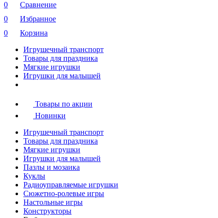
0
Сравнение
0
Избранное
0
Корзина
Игрушечный транспорт
Товары для праздника
Мягкие игрушки
Игрушки для малышей
Товары по акции
Новинки
Игрушечный транспорт
Товары для праздника
Мягкие игрушки
Игрушки для малышей
Пазлы и мозаика
Куклы
Радиоуправляемые игрушки
Сюжетно-ролевые игры
Настольные игры
Конструкторы