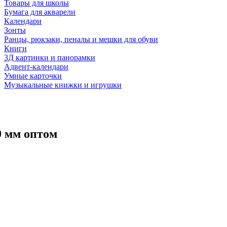
Товары для школы
Бумага для акварели
Календари
Зонты
Ранцы, рюкзаки, пеналы и мешки для обуви
Книги
3Д картинки и панорамки
Адвент-календари
Умные карточки
Музыкальные книжки и игрушки
0 мм оптом