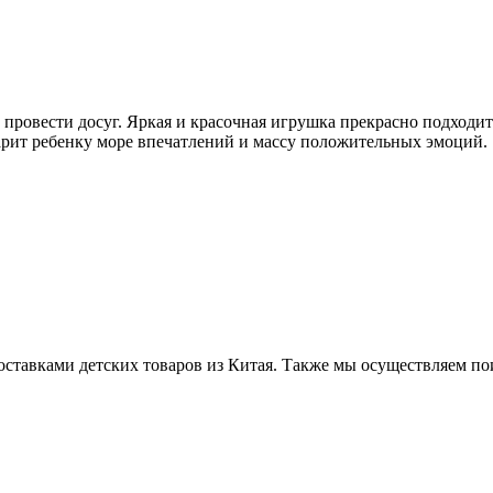
провести досуг. Яркая и красочная игрушка прекрасно подходит
арит ребенку море впечатлений и массу положительных эмоций.
ставками детских товаров из Китая. Также мы осуществляем по