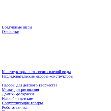
Воздушные шары
Открытки
Конструкторы на энергии соленой воды
Исследовательские наборы-конструкторы
Наборы для детского творчества
Мелки для рисования
Домики-раскраски
Наклейки детские
Сопутствующие товары
Робототехника