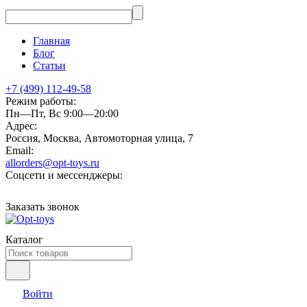
Главная
Блог
Статьи
+7 (499) 112-49-58
Режим работы:
Пн—Пт, Вс 9:00—20:00
Адрес:
Россия, Москва, Автомоторная улица, 7
Email:
allorders@opt-toys.ru
Соцсети и мессенджеры:
Заказать звонок
Каталог
Войти