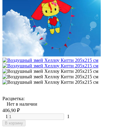
Расцветка:
Нет в наличии
406,90
₽
1
1
В корзину