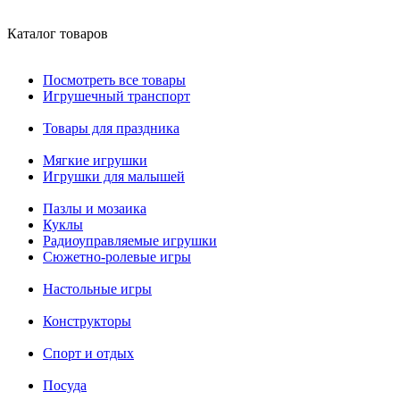
Каталог товаров
Посмотреть все товары
Игрушечный транспорт
Товары для праздника
Мягкие игрушки
Игрушки для малышей
Пазлы и мозаика
Куклы
Радиоуправляемые игрушки
Сюжетно-ролевые игры
Настольные игры
Конструкторы
Спорт и отдых
Посуда