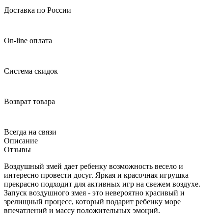
Доставка по России
On-line оплата
Система скидок
Возврат товара
Всегда на связи
Описание
Отзывы
Воздушный змей дает ребенку возможность весело и
интересно провести досуг. Яркая и красочная игрушка
прекрасно подходит для активных игр на свежем воздухе.
Запуск воздушного змея - это невероятно красивый и
зрелищный процесс, который подарит ребенку море
впечатлений и массу положительных эмоций.