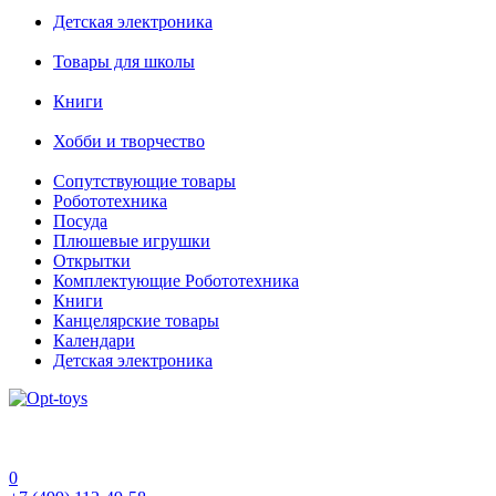
Детская электроника
Товары для школы
Книги
Хобби и творчество
Сопутствующие товары
Робототехника
Посуда
Плюшевые игрушки
Открытки
Комплектующие Робототехника
Книги
Канцелярские товары
Календари
Детская электроника
0