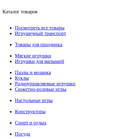
Каталог товаров
Посмотреть все товары
Игрушечный транспорт
Товары для праздника
Мягкие игрушки
Игрушки для малышей
Пазлы и мозаика
Куклы
Радиоуправляемые игрушки
Сюжетно-ролевые игры
Настольные игры
Конструкторы
Спорт и отдых
Посуда