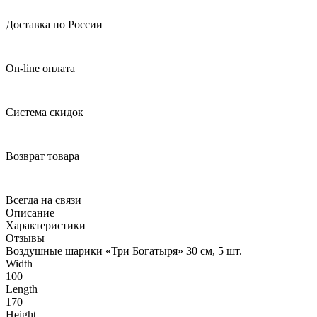
Доставка по России
On-line оплата
Система скидок
Возврат товара
Всегда на связи
Описание
Характеристики
Отзывы
Воздушные шарики «Три Богатыря» 30 см, 5 шт.
Width
100
Length
170
Height