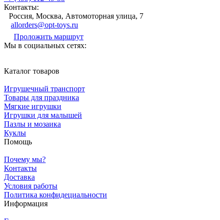
Контакты:
Россия, Москва, Автомоторная улица, 7
allorders@opt-toys.ru
Проложить маршрут
Мы в социальных сетях:
Каталог товаров
Игрушечный транспорт
Товары для праздника
Мягкие игрушки
Игрушки для малышей
Пазлы и мозаика
Куклы
Помощь
Почему мы?
Контакты
Доставка
Условия работы
Политика конфидециальности
Информация