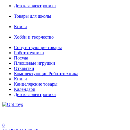
Детская электроника
Товары для школы
Книги
Хобби и творчество
Сопутствующие товары
Робототехника
Посуда
Плюшевые игрушки
Открытки
Комплектующие Робототехника
Книги
Канцелярские товары
Календари
Детская электроника
0