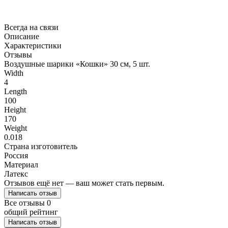
Всегда на связи
Описание
Характеристики
Отзывы
Воздушные шарики «Кошки» 30 см, 5 шт.
Width
4
Length
100
Height
170
Weight
0.018
Страна изготовитель
Россия
Материал
Латекс
Отзывов ещё нет — ваш может стать первым.
Написать отзыв
Все отзывы
0
общий рейтинг
Написать отзыв