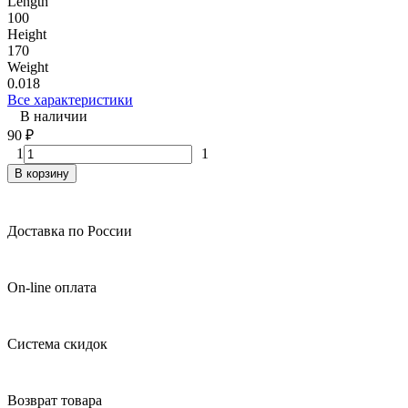
Length
100
Height
170
Weight
0.018
Все характеристики
В наличии
90
₽
1
1
В корзину
Доставка по России
On-line оплата
Система скидок
Возврат товара