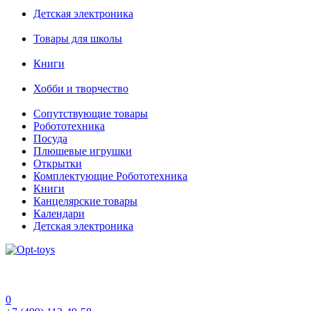
Детская электроника
Товары для школы
Книги
Хобби и творчество
Сопутствующие товары
Робототехника
Посуда
Плюшевые игрушки
Открытки
Комплектующие Робототехника
Книги
Канцелярские товары
Календари
Детская электроника
0