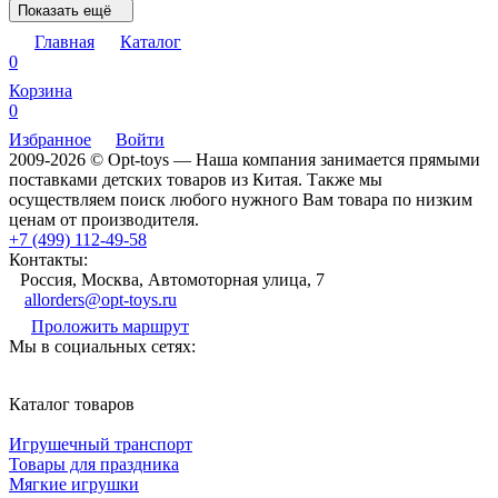
Показать ещё
Главная
Каталог
0
Корзина
0
Избранное
Войти
2009-2026 © Opt-toys — Наша компания занимается прямыми
поставками детских товаров из Китая. Также мы
осуществляем поиск любого нужного Вам товара по низким
ценам от производителя.
+7 (499) 112-49-58
Контакты:
Россия, Москва, Автомоторная улица, 7
allorders@opt-toys.ru
Проложить маршрут
Мы в социальных сетях:
Каталог товаров
Игрушечный транспорт
Товары для праздника
Мягкие игрушки