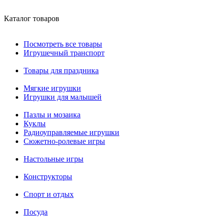
Каталог товаров
Посмотреть все товары
Игрушечный транспорт
Товары для праздника
Мягкие игрушки
Игрушки для малышей
Пазлы и мозаика
Куклы
Радиоуправляемые игрушки
Сюжетно-ролевые игры
Настольные игры
Конструкторы
Спорт и отдых
Посуда