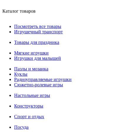
Каталог товаров
Посмотреть все товары
Игрушечный транспорт
Товары для праздника
Мягкие игрушки
Игрушки для малышей
Пазлы и мозаика
Куклы
Радиоуправляемые игрушки
Сюжетно-ролевые игры
Настольные игры
Конструкторы
Спорт и отдых
Посуда