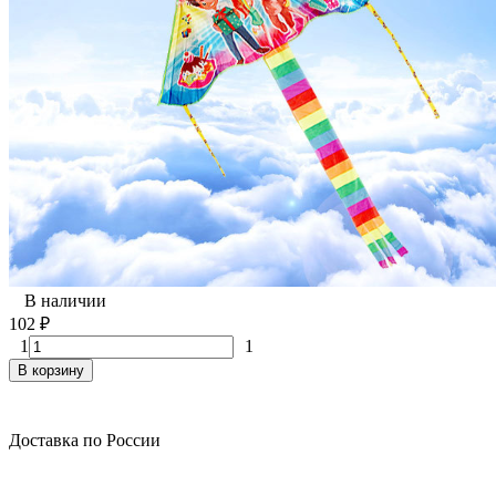
В наличии
102
₽
1
1
В корзину
Доставка по России