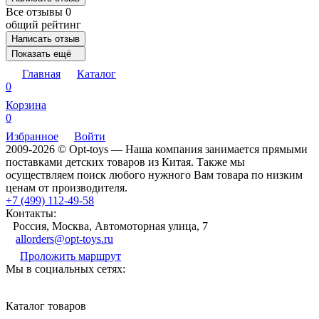
Все отзывы
0
общий рейтинг
Написать отзыв
Показать ещё
Главная
Каталог
0
Корзина
0
Избранное
Войти
2009-2026 © Opt-toys — Наша компания занимается прямыми
поставками детских товаров из Китая. Также мы
осуществляем поиск любого нужного Вам товара по низким
ценам от производителя.
+7 (499) 112-49-58
Контакты:
Россия, Москва, Автомоторная улица, 7
allorders@opt-toys.ru
Проложить маршрут
Мы в социальных сетях:
Каталог товаров