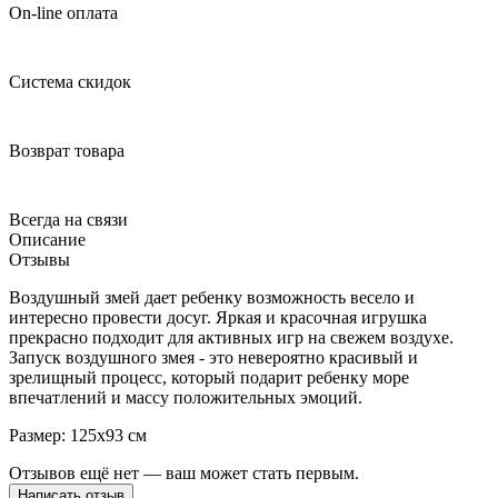
On-line оплата
Система скидок
Возврат товара
Всегда на связи
Описание
Отзывы
Воздушный змей дает ребенку возможность весело и
интересно провести досуг. Яркая и красочная игрушка
прекрасно подходит для активных игр на свежем воздухе.
Запуск воздушного змея - это невероятно красивый и
зрелищный процесс, который подарит ребенку море
впечатлений и массу положительных эмоций.
Размер: 125х93 см
Отзывов ещё нет — ваш может стать первым.
Написать отзыв