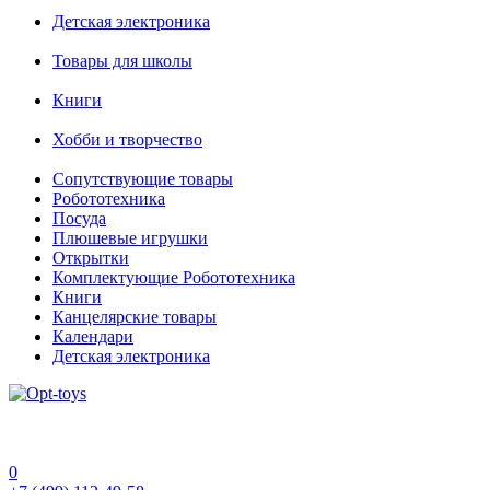
Детская электроника
Товары для школы
Книги
Хобби и творчество
Сопутствующие товары
Робототехника
Посуда
Плюшевые игрушки
Открытки
Комплектующие Робототехника
Книги
Канцелярские товары
Календари
Детская электроника
0