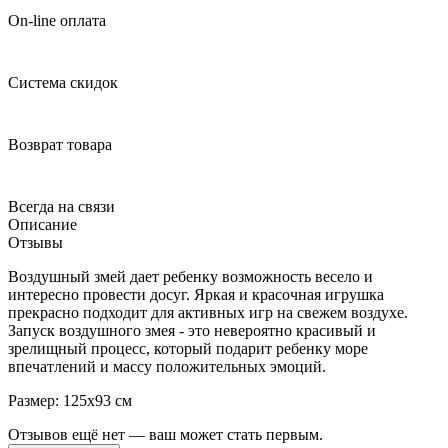
On-line оплата
Система скидок
Возврат товара
Всегда на связи
Описание
Отзывы
Воздушный змей дает ребенку возможность весело и
интересно провести досуг. Яркая и красочная игрушка
прекрасно подходит для активных игр на свежем воздухе.
Запуск воздушного змея - это невероятно красивый и
зрелищный процесс, который подарит ребенку море
впечатлений и массу положительных эмоций.
Размер: 125х93 см
Отзывов ещё нет — ваш может стать первым.