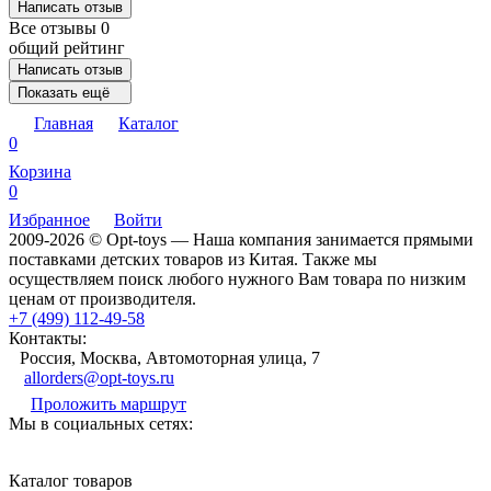
Написать отзыв
Все отзывы
0
общий рейтинг
Написать отзыв
Показать ещё
Главная
Каталог
0
Корзина
0
Избранное
Войти
2009-2026 © Opt-toys — Наша компания занимается прямыми
поставками детских товаров из Китая. Также мы
осуществляем поиск любого нужного Вам товара по низким
ценам от производителя.
+7 (499) 112-49-58
Контакты:
Россия, Москва, Автомоторная улица, 7
allorders@opt-toys.ru
Проложить маршрут
Мы в социальных сетях:
Каталог товаров