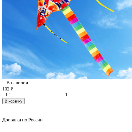
В наличии
102
₽
1
1
В корзину
Доставка по России