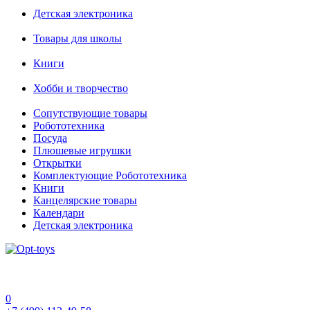
Детская электроника
Товары для школы
Книги
Хобби и творчество
Сопутствующие товары
Робототехника
Посуда
Плюшевые игрушки
Открытки
Комплектующие Робототехника
Книги
Канцелярские товары
Календари
Детская электроника
0