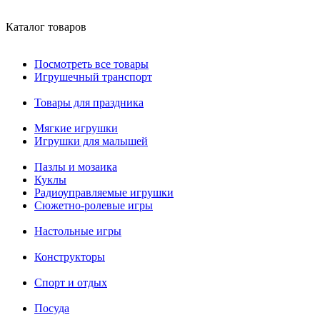
Каталог товаров
Посмотреть все товары
Игрушечный транспорт
Товары для праздника
Мягкие игрушки
Игрушки для малышей
Пазлы и мозаика
Куклы
Радиоуправляемые игрушки
Сюжетно-ролевые игры
Настольные игры
Конструкторы
Спорт и отдых
Посуда