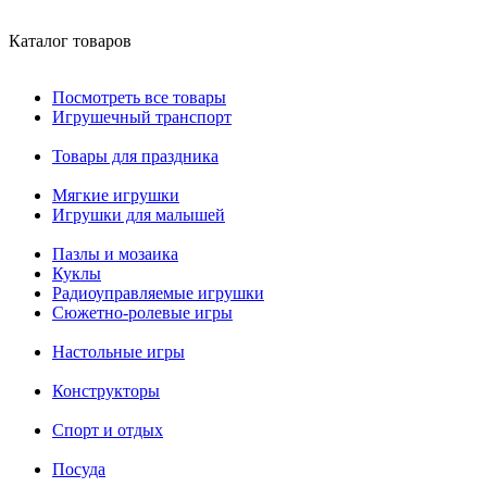
Каталог товаров
Посмотреть все товары
Игрушечный транспорт
Товары для праздника
Мягкие игрушки
Игрушки для малышей
Пазлы и мозаика
Куклы
Радиоуправляемые игрушки
Сюжетно-ролевые игры
Настольные игры
Конструкторы
Спорт и отдых
Посуда