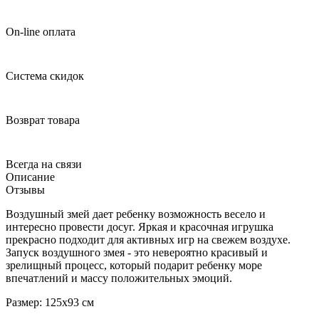
On-line оплата
Система скидок
Возврат товара
Всегда на связи
Описание
Отзывы
Воздушный змей дает ребенку возможность весело и
интересно провести досуг. Яркая и красочная игрушка
прекрасно подходит для активных игр на свежем воздухе.
Запуск воздушного змея - это невероятно красивый и
зрелищный процесс, который подарит ребенку море
впечатлений и массу положительных эмоций.
Размер: 125х93 см