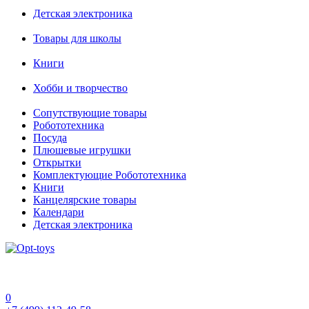
Детская электроника
Товары для школы
Книги
Хобби и творчество
Сопутствующие товары
Робототехника
Посуда
Плюшевые игрушки
Открытки
Комплектующие Робототехника
Книги
Канцелярские товары
Календари
Детская электроника
0