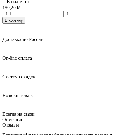
В наличии
159,20
₽
1
1
В корзину
Доставка по России
On-line оплата
Система скидок
Возврат товара
Всегда на связи
Описание
Отзывы