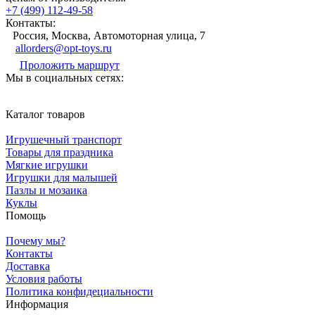
+7 (499) 112-49-58
Контакты:
Россия, Москва, Автомоторная улица, 7
allorders@opt-toys.ru
Проложить маршрут
Мы в социальных сетях:
Каталог товаров
Игрушечный транспорт
Товары для праздника
Мягкие игрушки
Игрушки для малышей
Пазлы и мозаика
Куклы
Помощь
Почему мы?
Контакты
Доставка
Условия работы
Политика конфидециальности
Информация