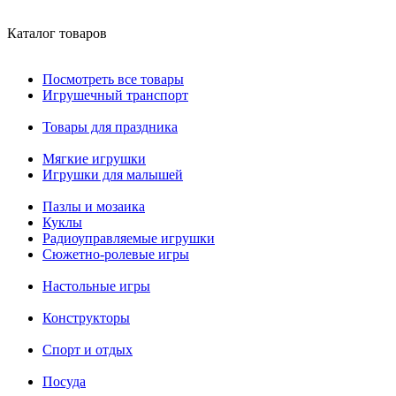
Каталог товаров
Посмотреть все товары
Игрушечный транспорт
Товары для праздника
Мягкие игрушки
Игрушки для малышей
Пазлы и мозаика
Куклы
Радиоуправляемые игрушки
Сюжетно-ролевые игры
Настольные игры
Конструкторы
Спорт и отдых
Посуда