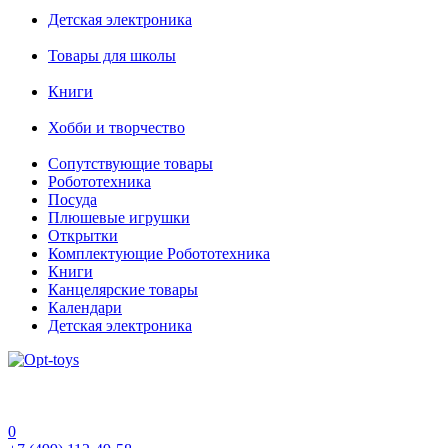
Детская электроника
Товары для школы
Книги
Хобби и творчество
Сопутствующие товары
Робототехника
Посуда
Плюшевые игрушки
Открытки
Комплектующие Робототехника
Книги
Канцелярские товары
Календари
Детская электроника
0