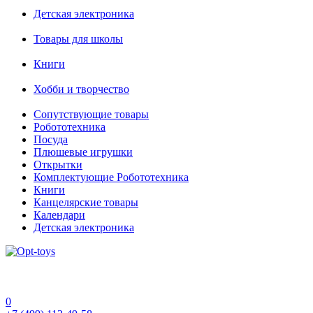
Детская электроника
Товары для школы
Книги
Хобби и творчество
Сопутствующие товары
Робототехника
Посуда
Плюшевые игрушки
Открытки
Комплектующие Робототехника
Книги
Канцелярские товары
Календари
Детская электроника
0