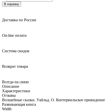
В корзину
Доставка по России
On-line оплата
Система скидок
Возврат товара
Всегда на связи
Описание
Характеристики
Отзывы
Волшебные сказки. Уайльд. О. Кентервильское привидение
Развивающая книга
Width