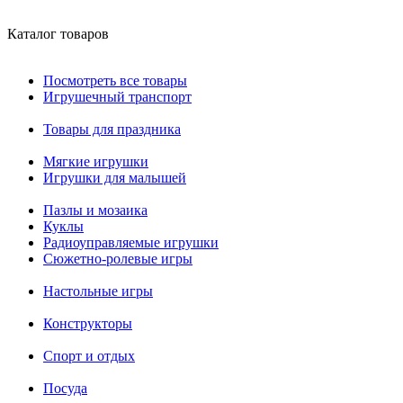
Каталог товаров
Посмотреть все товары
Игрушечный транспорт
Товары для праздника
Мягкие игрушки
Игрушки для малышей
Пазлы и мозаика
Куклы
Радиоуправляемые игрушки
Сюжетно-ролевые игры
Настольные игры
Конструкторы
Спорт и отдых
Посуда