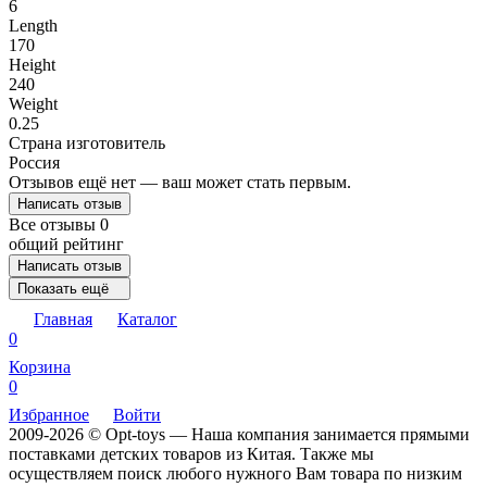
6
Length
170
Height
240
Weight
0.25
Страна изготовитель
Россия
Отзывов ещё нет — ваш может стать первым.
Написать отзыв
Все отзывы
0
общий рейтинг
Написать отзыв
Показать ещё
Главная
Каталог
0
Корзина
0
Избранное
Войти
2009-2026 © Opt-toys — Наша компания занимается прямыми
поставками детских товаров из Китая. Также мы
осуществляем поиск любого нужного Вам товара по низким