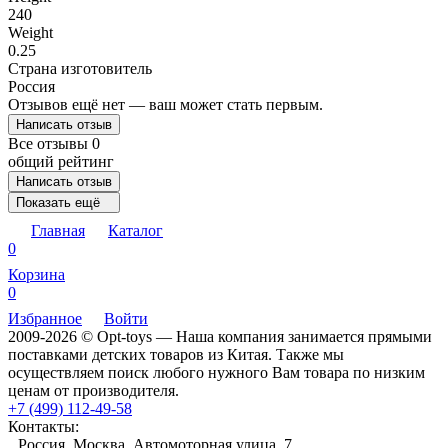
240
Weight
0.25
Страна изготовитель
Россия
Отзывов ещё нет — ваш может стать первым.
Написать отзыв
Все отзывы
0
общий рейтинг
Написать отзыв
Показать ещё
Главная
Каталог
0
Корзина
0
Избранное
Войти
2009-2026 © Opt-toys — Наша компания занимается прямыми
поставками детских товаров из Китая. Также мы
осуществляем поиск любого нужного Вам товара по низким
ценам от производителя.
+7 (499) 112-49-58
Контакты:
Россия, Москва, Автомоторная улица, 7