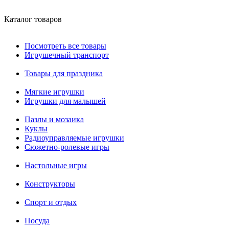
Каталог товаров
Посмотреть все товары
Игрушечный транспорт
Товары для праздника
Мягкие игрушки
Игрушки для малышей
Пазлы и мозаика
Куклы
Радиоуправляемые игрушки
Сюжетно-ролевые игры
Настольные игры
Конструкторы
Спорт и отдых
Посуда