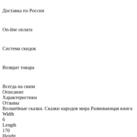
Доставка по России
On-line оплата
Система скидок
Возврат товара
Всегда на связи
Описание
Характеристики
Отзывы
Волшебные сказки. Сказки народов мира Развивающая книга
Width
6
Length
170
Height