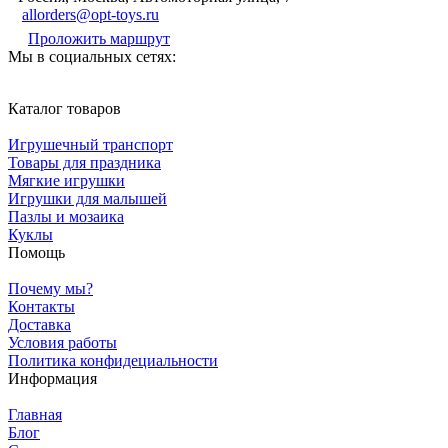
allorders@opt-toys.ru
Проложить маршрут
Мы в социальных сетях:
Каталог товаров
Игрушечный транспорт
Товары для праздника
Мягкие игрушки
Игрушки для малышей
Пазлы и мозаика
Куклы
Помощь
Почему мы?
Контакты
Доставка
Условия работы
Политика конфидециальности
Информация
Главная
Блог