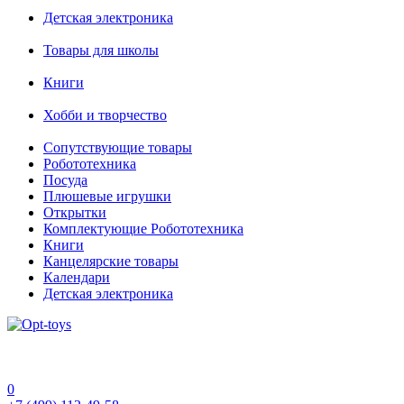
Детская электроника
Товары для школы
Книги
Хобби и творчество
Сопутствующие товары
Робототехника
Посуда
Плюшевые игрушки
Открытки
Комплектующие Робототехника
Книги
Канцелярские товары
Календари
Детская электроника
0