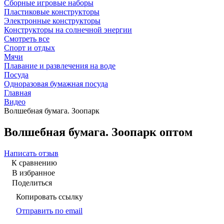
Сборные игровые наборы
Пластиковые конструкторы
Электронные конструкторы
Конструкторы на солнечной энергии
Смотреть все
Спорт и отдых
Мячи
Плавание и развлечения на воде
Посуда
Одноразовая бумажная посуда
Главная
Видео
Волшебная бумага. Зоопарк
Волшебная бумага. Зоопарк оптом
Написать отзыв
К сравнению
В избранное
Поделиться
Копировать ссылку
Отправить по email