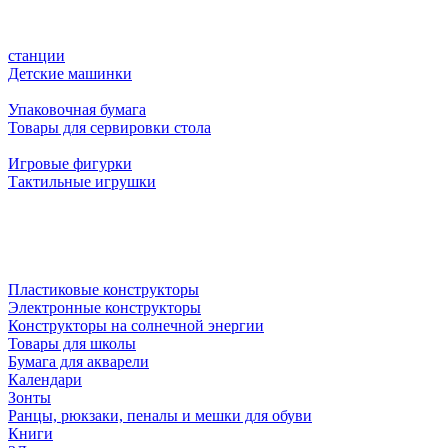
станции
Детские машинки
Упаковочная бумага
Товары для сервировки стола
Игровые фигурки
Тактильные игрушки
Пластиковые конструкторы
Электронные конструкторы
Конструкторы на солнечной энергии
Товары для школы
Бумага для акварели
Календари
Зонты
Ранцы, рюкзаки, пеналы и мешки для обуви
Книги