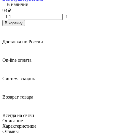
В наличии
93
₽
1
1
В корзину
Доставка по России
On-line оплата
Система скидок
Возврат товара
Всегда на связи
Описание
Характеристики
Отзывы