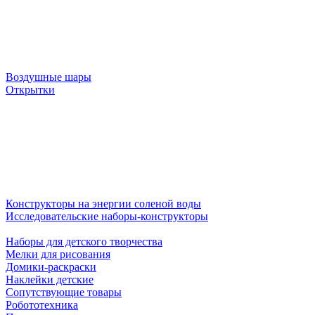
Воздушные шары
Открытки
Конструкторы на энергии соленой воды
Исследовательские наборы-конструкторы
Наборы для детского творчества
Мелки для рисования
Домики-раскраски
Наклейки детские
Сопутствующие товары
Робототехника