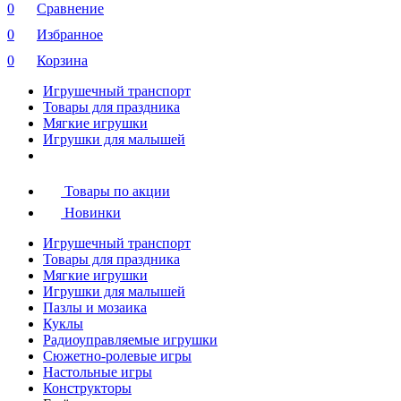
0
Сравнение
0
Избранное
0
Корзина
Игрушечный транспорт
Товары для праздника
Мягкие игрушки
Игрушки для малышей
Товары по акции
Новинки
Игрушечный транспорт
Товары для праздника
Мягкие игрушки
Игрушки для малышей
Пазлы и мозаика
Куклы
Радиоуправляемые игрушки
Сюжетно-ролевые игры
Настольные игры
Конструкторы