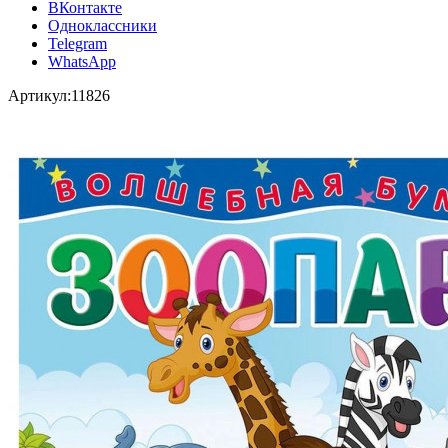
ВКонтакте
Одноклассники
Telegram
WhatsApp
Артикул:
11826