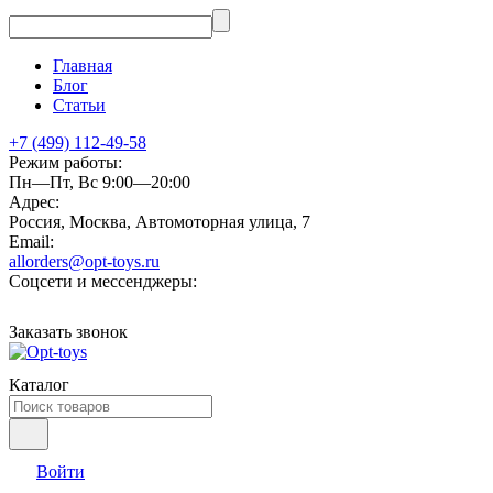
Главная
Блог
Статьи
+7 (499) 112-49-58
Режим работы:
Пн—Пт, Вс 9:00—20:00
Адрес:
Россия, Москва, Автомоторная улица, 7
Email:
allorders@opt-toys.ru
Соцсети и мессенджеры:
Заказать звонок
Каталог
Войти