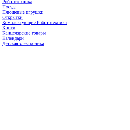
Робототехника
Посуда
Плюшевые игрушки
Открытки
Комплектующие Робототехника
Книги
Канцелярские товары
Календари
Детская электроника