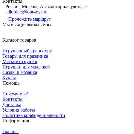
Контакты:
Россия, Москва, Автомоторная улица, 7
allorders@opt-toys.ru
Проложить маршрут
Мы в социальных сетях:
Каталог товаров
Игрушечный транспорт
Товары для праздника
Мягкие игрушки
Игрушки для малышей
Пазлы и мозаика
Куклы
Помощь
Почему мы?
Контакты
Доставка
Условия работы
Политика конфидециальности
Информация
Главная