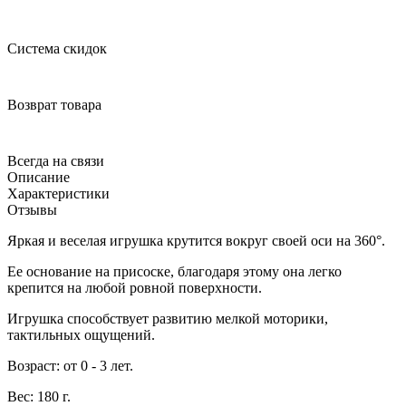
Система скидок
Возврат товара
Всегда на связи
Описание
Характеристики
Отзывы
Яркая и веселая игрушка крутится вокруг своей оси на 360°.
Ее основание на присоске, благодаря этому она легко
крепится на любой ровной поверхности.
Игрушка способствует развитию мелкой моторики,
тактильных ощущений.
Возраст: от 0 - 3 лет.
Вес: 180 г.