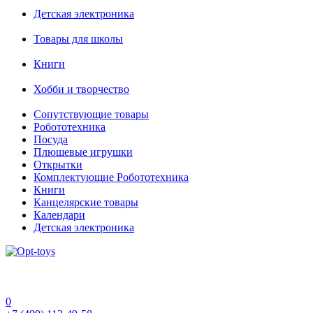
Детская электроника
Товары для школы
Книги
Хобби и творчество
Сопутствующие товары
Робототехника
Посуда
Плюшевые игрушки
Открытки
Комплектующие Робототехника
Книги
Канцелярские товары
Календари
Детская электроника
0