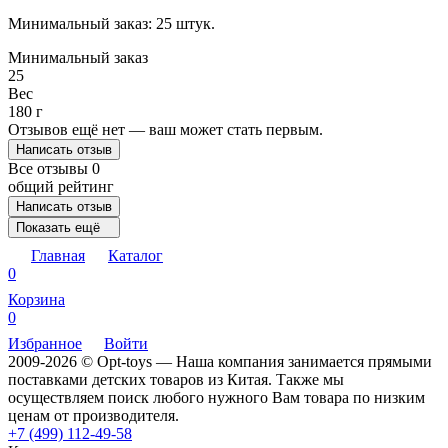
Минимальный заказ: 25 штук.
Минимальный заказ
25
Вес
180 г
Отзывов ещё нет — ваш может стать первым.
Написать отзыв
Все отзывы
0
общий рейтинг
Написать отзыв
Показать ещё
Главная
Каталог
0
Корзина
0
Избранное
Войти
2009-2026 © Opt-toys — Наша компания занимается прямыми
поставками детских товаров из Китая. Также мы
осуществляем поиск любого нужного Вам товара по низким
ценам от производителя.
+7 (499) 112-49-58