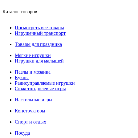
Каталог товаров
Посмотреть все товары
Игрушечный транспорт
Товары для праздника
Мягкие игрушки
Игрушки для малышей
Пазлы и мозаика
Куклы
Радиоуправляемые игрушки
Сюжетно-ролевые игры
Настольные игры
Конструкторы
Спорт и отдых
Посуда