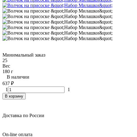
Минимальный заказ
25
Вес
180 г
В наличии
637
₽
1
1
В корзину
Доставка по России
On-line оплата