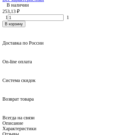
В наличии
253,13
₽
1
1
В корзину
Доставка по России
On-line оплата
Система скидок
Возврат товара
Всегда на связи
Описание
Характеристики
Отзывы