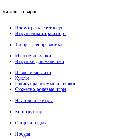
Каталог товаров
Посмотреть все товары
Игрушечный транспорт
Товары для праздника
Мягкие игрушки
Игрушки для малышей
Пазлы и мозаика
Куклы
Радиоуправляемые игрушки
Сюжетно-ролевые игры
Настольные игры
Конструкторы
Спорт и отдых
Посуда