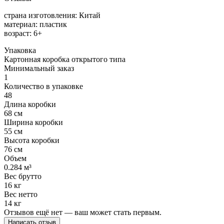
страна изготовления: Китай
материал: пластик
возраст: 6+
Упаковка
Картонная коробка открытого типа
Минимальный заказ
1
Количество в упаковке
48
Длина коробки
68 см
Ширина коробки
55 см
Высота коробки
76 см
Объем
0.284 м³
Вес брутто
16 кг
Вес нетто
14 кг
Отзывов ещё нет — ваш может стать первым.
Написать отзыв