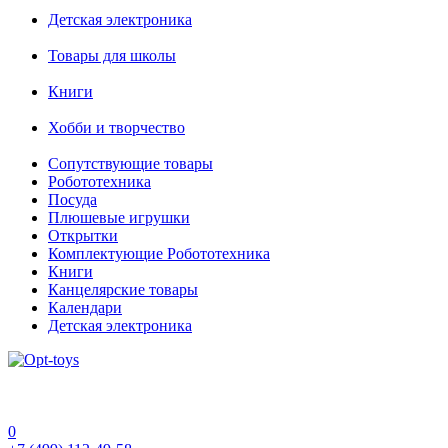
Детская электроника
Товары для школы
Книги
Хобби и творчество
Сопутствующие товары
Робототехника
Посуда
Плюшевые игрушки
Открытки
Комплектующие Робототехника
Книги
Канцелярские товары
Календари
Детская электроника
0