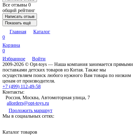
Все отзывы
0
общий рейтинг
Написать отзыв
Показать ещё
Главная
Каталог
0
Корзина
0
Избранное
Войти
2009-2026 © Opt-toys — Наша компания занимается прямыми
поставками детских товаров из Китая. Также мы
осуществляем поиск любого нужного Вам товара по низким
ценам от производителя.
+7 (499) 112-49-58
Контакты:
Россия, Москва, Автомоторная улица, 7
allorders@opt-toys.ru
Проложить маршрут
Мы в социальных сетях:
Каталог товаров