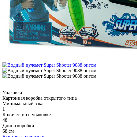
Упаковка
Картонная коробка открытого типа
Минимальный заказ
1
Количество в упаковке
48
Длина коробки
68 см
Все характеристики