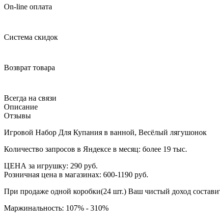
On-line оплата
Система скидок
Возврат товара
Всегда на связи
Описание
Отзывы
Игровой Набор Для Купания в ванной, Весёлый лягушонок
Количество запросов в Яндексе в месяц: более 19 тыс.
ЦЕНА за игрушку: 290 руб.
Розничная цена в магазинах: 600-1190 руб.
При продаже одной коробки(24 шт.) Ваш чистый доход составит
Маржинальность: 107% - 310%