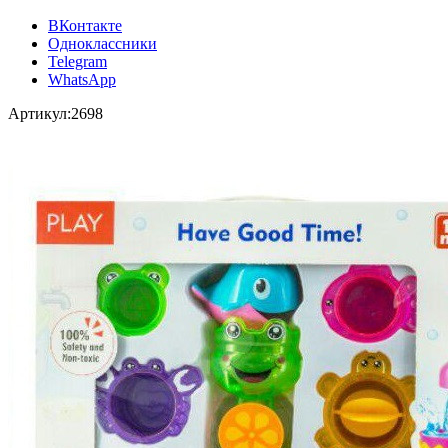
ВКонтакте
Одноклассники
Telegram
WhatsApp
Артикул:
2698