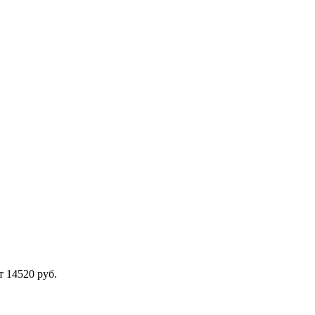
 14520 руб.