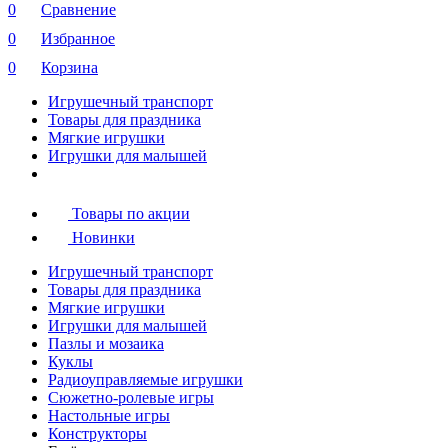
0
Сравнение
0
Избранное
0
Корзина
Игрушечный транспорт
Товары для праздника
Мягкие игрушки
Игрушки для малышей
Товары по акции
Новинки
Игрушечный транспорт
Товары для праздника
Мягкие игрушки
Игрушки для малышей
Пазлы и мозаика
Куклы
Радиоуправляемые игрушки
Сюжетно-ролевые игры
Настольные игры
Конструкторы