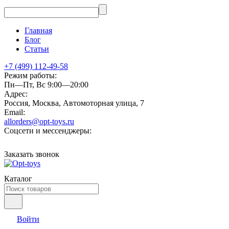
Главная
Блог
Статьи
+7 (499) 112-49-58
Режим работы:
Пн—Пт, Вс 9:00—20:00
Адрес:
Россия, Москва, Автомоторная улица, 7
Email:
allorders@opt-toys.ru
Соцсети и мессенджеры:
Заказать звонок
Каталог
Войти