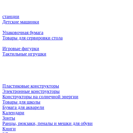
станции
Детские машинки
Упаковочная бумага
Товары для сервировки стола
Игровые фигурки
Тактильные игрушки
Пластиковые конструкторы
Электронные конструкторы
Конструкторы на солнечной энергии
Товары для школы
Бумага для акварели
Календари
Зонты
Ранцы, рюкзаки, пеналы и мешки для обуви
Книги