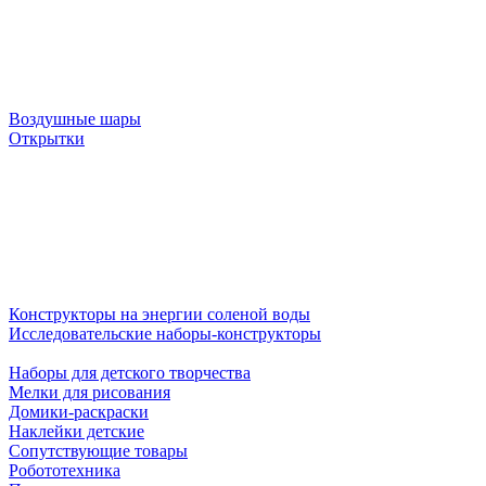
Воздушные шары
Открытки
Конструкторы на энергии соленой воды
Исследовательские наборы-конструкторы
Наборы для детского творчества
Мелки для рисования
Домики-раскраски
Наклейки детские
Сопутствующие товары
Робототехника