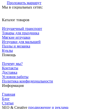
Проложить маршрут
Мы в социальных сетях:
Каталог товаров
Игрушечный транспорт
Товары для праздника
Мягкие игрушки
Игрушки для малышей
Пазлы и мозаика
Куклы
Помощь
Почему мы?
Контакты
Доставка
Условия работы
Политика конфидециальности
Информация
Главная
Блог
Статьи
SЕО & Сreative
продвижение и реклама