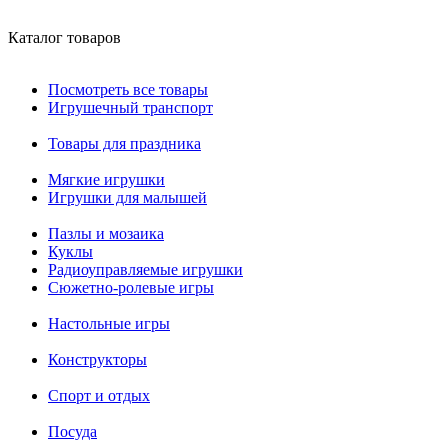
Каталог товаров
Посмотреть все товары
Игрушечный транспорт
Товары для праздника
Мягкие игрушки
Игрушки для малышей
Пазлы и мозаика
Куклы
Радиоуправляемые игрушки
Сюжетно-ролевые игры
Настольные игры
Конструкторы
Спорт и отдых
Посуда