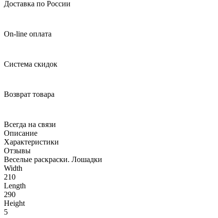
Доставка по России
On-line оплата
Система скидок
Возврат товара
Всегда на связи
Описание
Характеристики
Отзывы
Веселые раскраски. Лошадки
Width
210
Length
290
Height
5