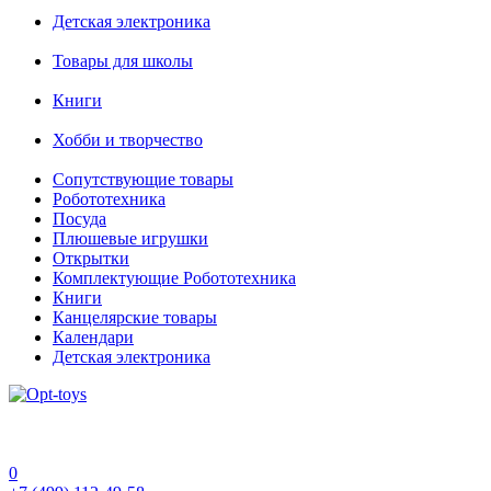
Детская электроника
Товары для школы
Книги
Хобби и творчество
Сопутствующие товары
Робототехника
Посуда
Плюшевые игрушки
Открытки
Комплектующие Робототехника
Книги
Канцелярские товары
Календари
Детская электроника
0