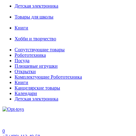
Детская электроника
Товары для школы
Книги
Хобби и творчество
Сопутствующие товары
Робототехника
Посуда
Плюшевые игрушки
Открытки
Комплектующие Робототехника
Книги
Канцелярские товары
Календари
Детская электроника
0