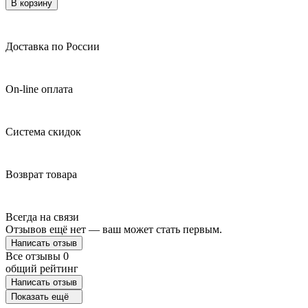
В корзину
Доставка по России
On-line оплата
Система скидок
Возврат товара
Всегда на связи
Отзывов ещё нет — ваш может стать первым.
Написать отзыв
Все отзывы
0
общий рейтинг
Написать отзыв
Показать ещё