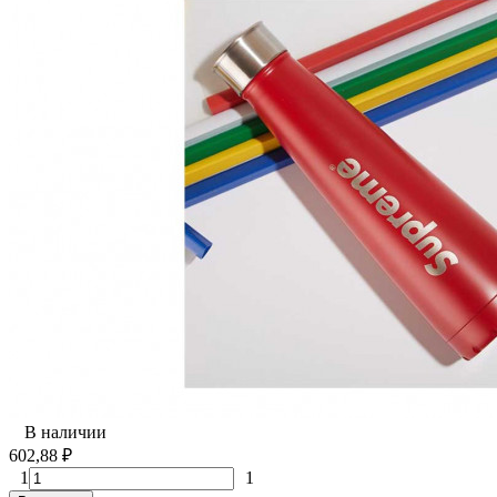
В наличии
602,88
₽
1
1