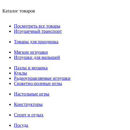
Каталог товаров
Посмотреть все товары
Игрушечный транспорт
Товары для праздника
Мягкие игрушки
Игрушки для малышей
Пазлы и мозаика
Куклы
Радиоуправляемые игрушки
Сюжетно-ролевые игры
Настольные игры
Конструкторы
Спорт и отдых
Посуда