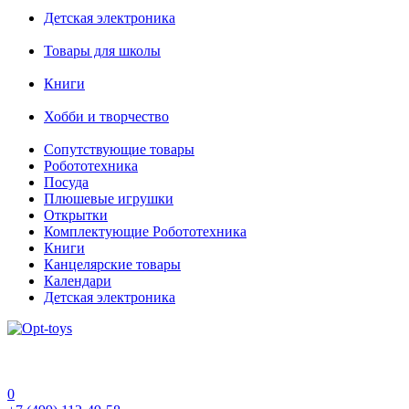
Детская электроника
Товары для школы
Книги
Хобби и творчество
Сопутствующие товары
Робототехника
Посуда
Плюшевые игрушки
Открытки
Комплектующие Робототехника
Книги
Канцелярские товары
Календари
Детская электроника
0