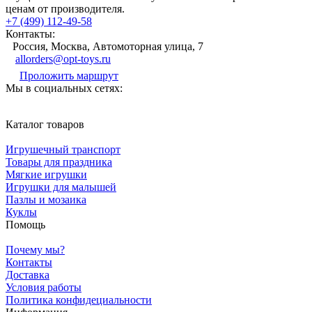
ценам от производителя.
+7 (499) 112-49-58
Контакты:
Россия, Москва, Автомоторная улица, 7
allorders@opt-toys.ru
Проложить маршрут
Мы в социальных сетях:
Каталог товаров
Игрушечный транспорт
Товары для праздника
Мягкие игрушки
Игрушки для малышей
Пазлы и мозаика
Куклы
Помощь
Почему мы?
Контакты
Доставка
Условия работы
Политика конфидециальности