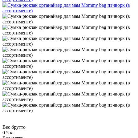
Вес брутто
0.5 кг