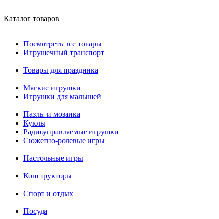
Каталог товаров
Посмотреть все товары
Игрушечный транспорт
Товары для праздника
Мягкие игрушки
Игрушки для малышей
Пазлы и мозаика
Куклы
Радиоуправляемые игрушки
Сюжетно-ролевые игры
Настольные игры
Конструкторы
Спорт и отдых
Посуда