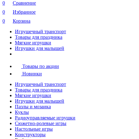
0
Сравнение
0
Избранное
0
Корзина
Игрушечный транспорт
Товары для праздника
Мягкие игрушки
Игрушки для малышей
Товары по акции
Новинки
Игрушечный транспорт
Товары для праздника
Мягкие игрушки
Игрушки для малышей
Пазлы и мозаика
Куклы
Радиоуправляемые игрушки
Сюжетно-ролевые игры
Настольные игры
Конструкторы