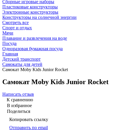
Сборные игровые наборы
Пластиковые конструкторы
Электронные конструкторы
Конструкторы на солнечной энергии
Смотреть все
Спорт и отдых
Мячи
Плавание и развлечения на воде
Посуда
Одноразовая бумажная посуда
Главная
Детский транспорт
Самокаты для детей
Самокат Moby Kids Junior Rocket
Самокат Moby Kids Junior Rocket
Написать отзыв
К сравнению
В избранное
Поделиться
Копировать ссылку
Отправить по email