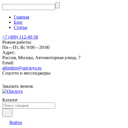
Главная
Блог
Статьи
+7 (499) 112-49-58
Режим работы:
Пн—Пт, Вс 9:00—20:00
Адрес:
Россия, Москва, Автомоторная улица, 7
Email:
allorders@opt-toys.ru
Соцсети и мессенджеры:
Заказать звонок
Каталог
Войти