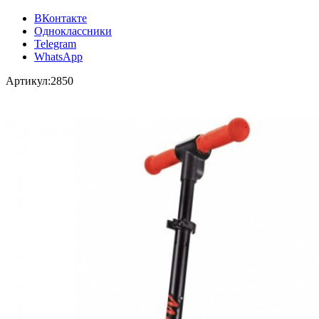
ВКонтакте
Одноклассники
Telegram
WhatsApp
Артикул:
2850