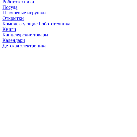
Робототехника
Посуда
Плюшевые игрушки
Открытки
Комплектующие Робототехника
Книги
Канцелярские товары
Календари
Детская электроника