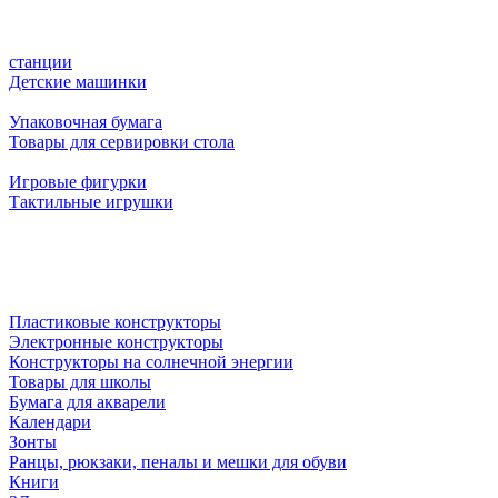
станции
Детские машинки
Упаковочная бумага
Товары для сервировки стола
Игровые фигурки
Тактильные игрушки
Пластиковые конструкторы
Электронные конструкторы
Конструкторы на солнечной энергии
Товары для школы
Бумага для акварели
Календари
Зонты
Ранцы, рюкзаки, пеналы и мешки для обуви
Книги