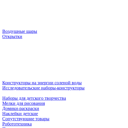
Воздушные шары
Открытки
Конструкторы на энергии соленой воды
Исследовательские наборы-конструкторы
Наборы для детского творчества
Мелки для рисования
Домики-раскраски
Наклейки детские
Сопутствующие товары
Робототехника