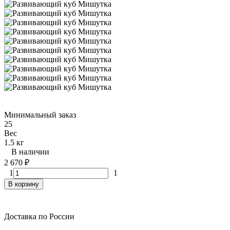
Минимальный заказ
25
Вес
1.5 кг
В наличии
2 670
₽
1
1
В корзину
Доставка по России