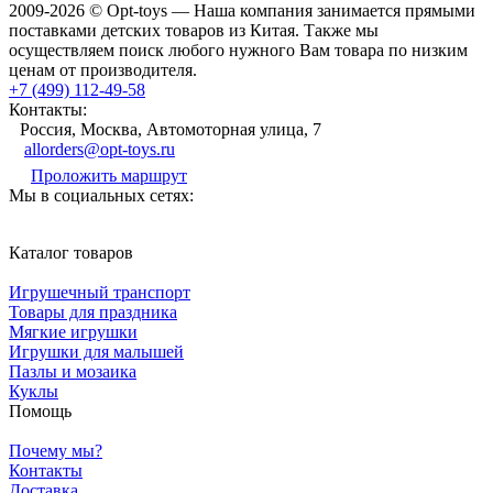
2009-2026 © Opt-toys — Наша компания занимается прямыми
поставками детских товаров из Китая. Также мы
осуществляем поиск любого нужного Вам товара по низким
ценам от производителя.
+7 (499) 112-49-58
Контакты:
Россия, Москва, Автомоторная улица, 7
allorders@opt-toys.ru
Проложить маршрут
Мы в социальных сетях:
Каталог товаров
Игрушечный транспорт
Товары для праздника
Мягкие игрушки
Игрушки для малышей
Пазлы и мозаика
Куклы
Помощь
Почему мы?
Контакты
Доставка