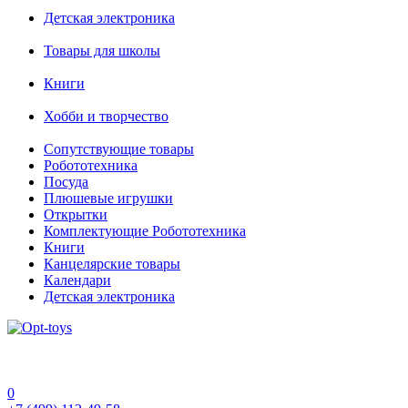
Детская электроника
Товары для школы
Книги
Хобби и творчество
Сопутствующие товары
Робототехника
Посуда
Плюшевые игрушки
Открытки
Комплектующие Робототехника
Книги
Канцелярские товары
Календари
Детская электроника
0