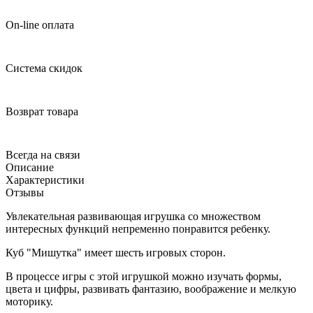
On-line оплата
Система скидок
Возврат товара
Всегда на связи
Описание
Характеристики
Отзывы
Увлекательная развивающая игрушка со множеством
интересных функций непременно понравится ребенку.
Куб "Мишутка" имеет шесть игровых сторон.
В процессе игры с этой игрушкой можно изучать формы,
цвета и цифры, развивать фантазию, воображение и мелкую
моторику.