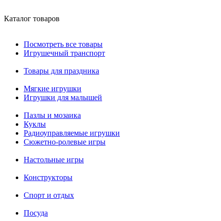
Каталог товаров
Посмотреть все товары
Игрушечный транспорт
Товары для праздника
Мягкие игрушки
Игрушки для малышей
Пазлы и мозаика
Куклы
Радиоуправляемые игрушки
Сюжетно-ролевые игры
Настольные игры
Конструкторы
Спорт и отдых
Посуда