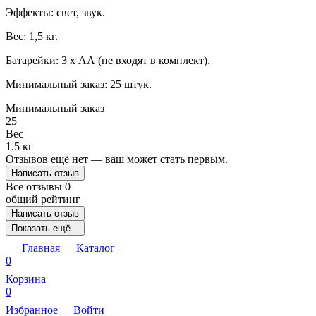
Эффекты: свет, звук.
Вес: 1,5 кг.
Батарейки: 3 х AА (не входят в комплект).
Минимальный заказ: 25 штук.
Минимальный заказ
25
Вес
1.5 кг
Отзывов ещё нет — ваш может стать первым.
Написать отзыв
Все отзывы
0
общий рейтинг
Написать отзыв
Показать ещё
Главная
Каталог
0
Корзина
0
Избранное
Войти