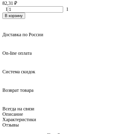
82,31
₽
1
1
В корзину
Доставка по России
On-line оплата
Система скидок
Возврат товара
Всегда на связи
Описание
Характеристики
Отзывы