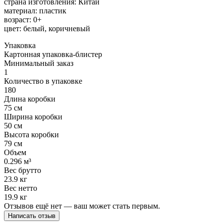
страна изготовления: Китай
материал: пластик
возраст: 0+
цвет: белый, коричневый
Упаковка
Картонная упаковка-блистер
Минимальный заказ
1
Количество в упаковке
180
Длина коробки
75 см
Ширина коробки
50 см
Высота коробки
79 см
Объем
0.296 м³
Вес брутто
23.9 кг
Вес нетто
19.9 кг
Отзывов ещё нет — ваш может стать первым.
Написать отзыв