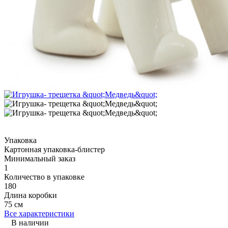
Упаковка
Картонная упаковка-блистер
Минимальный заказ
1
Количество в упаковке
180
Длина коробки
75 см
Все характеристики
В наличии