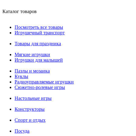
Каталог товаров
Посмотреть все товары
Игрушечный транспорт
Товары для праздника
Мягкие игрушки
Игрушки для малышей
Пазлы и мозаика
Куклы
Радиоуправляемые игрушки
Сюжетно-ролевые игры
Настольные игры
Конструкторы
Спорт и отдых
Посуда