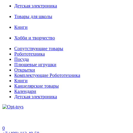
Детская электроника
Товары для школы
Книги
Хобби и творчество
Сопутствующие товары
Робототехника
Посуда
Плюшевые игрушки
Открытки
Комплектующие Робототехника
Книги
Канцелярские товары
Календари
Детская электроника
0