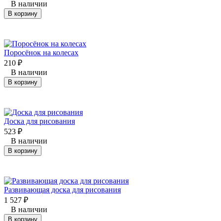
В наличии
В корзину
Поросёнок на колесах
210
₽
В наличии
В корзину
Доска для рисования
523
₽
В наличии
В корзину
Развивающая доска для рисования
1 527
₽
В наличии
В корзину