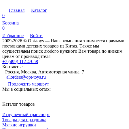
Главная
Каталог
0
Корзина
0
Избранное
Войти
2009-2026 © Opt-toys — Наша компания занимается прямыми
поставками детских товаров из Китая. Также мы
осуществляем поиск любого нужного Вам товара по низким
ценам от производителя.
+7 (499) 112-49-58
Контакты:
Россия, Москва, Автомоторная улица, 7
allorders@opt-toys.ru
Проложить маршрут
Мы в социальных сетях:
Каталог товаров
Игрушечный транспорт
Товары для праздника
Мягкие игрушки