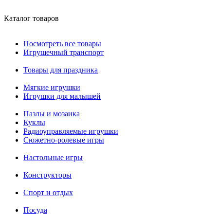
Каталог товаров
Посмотреть все товары
Игрушечный транспорт
Товары для праздника
Мягкие игрушки
Игрушки для малышей
Пазлы и мозаика
Куклы
Радиоуправляемые игрушки
Сюжетно-ролевые игры
Настольные игры
Конструкторы
Спорт и отдых
Посуда