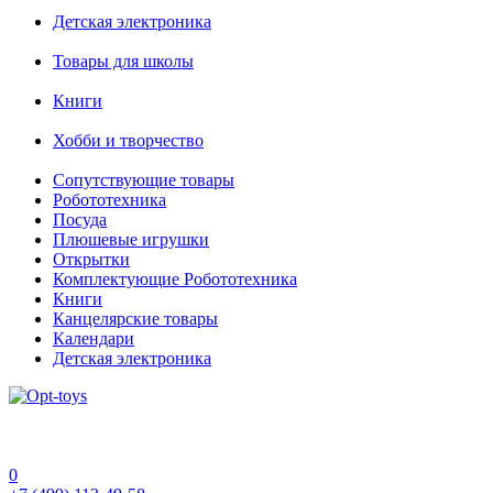
Детская электроника
Товары для школы
Книги
Хобби и творчество
Сопутствующие товары
Робототехника
Посуда
Плюшевые игрушки
Открытки
Комплектующие Робототехника
Книги
Канцелярские товары
Календари
Детская электроника
0