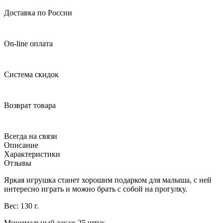
Доставка по России
On-line оплата
Система скидок
Возврат товара
Всегда на связи
Описание
Характеристики
Отзывы
Яркая игрушка станет хорошим подарком для малыша, с ней
интересно играть и можно брать с собой на прогулку.
Вес: 130 г.
Минимальный заказ: 25 штук.