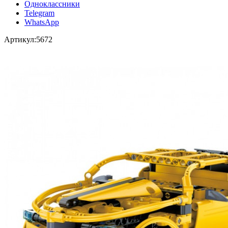
Одноклассники
Telegram
WhatsApp
Артикул:
5672