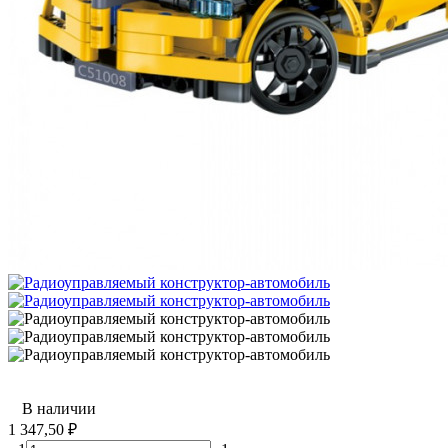
В наличии
1 347,50
₽