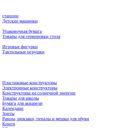
станции
Детские машинки
Упаковочная бумага
Товары для сервировки стола
Игровые фигурки
Тактильные игрушки
Пластиковые конструкторы
Электронные конструкторы
Конструкторы на солнечной энергии
Товары для школы
Бумага для акварели
Календари
Зонты
Ранцы, рюкзаки, пеналы и мешки для обуви
Книги