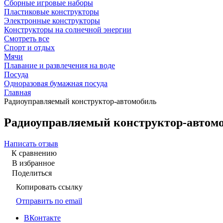
Сборные игровые наборы
Пластиковые конструкторы
Электронные конструкторы
Конструкторы на солнечной энергии
Смотреть все
Спорт и отдых
Мячи
Плавание и развлечения на воде
Посуда
Одноразовая бумажная посуда
Главная
Радиоуправляемый конструктор-автомобиль
Радиоуправляемый конструктор-автом
Написать отзыв
К сравнению
В избранное
Поделиться
Копировать ссылку
Отправить по email
ВКонтакте