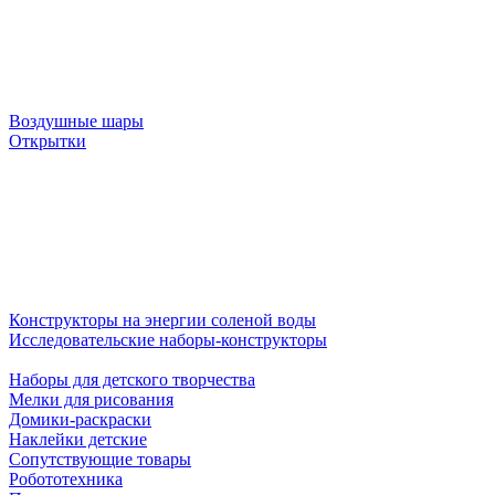
Воздушные шары
Открытки
Конструкторы на энергии соленой воды
Исследовательские наборы-конструкторы
Наборы для детского творчества
Мелки для рисования
Домики-раскраски
Наклейки детские
Сопутствующие товары
Робототехника