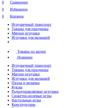
0
Сравнение
0
Избранное
0
Корзина
Игрушечный транспорт
Товары для праздника
Мягкие игрушки
Игрушки для малышей
Товары по акции
Новинки
Игрушечный транспорт
Товары для праздника
Мягкие игрушки
Игрушки для малышей
Пазлы и мозаика
Куклы
Радиоуправляемые игрушки
Сюжетно-ролевые игры
Настольные игры
Конструкторы