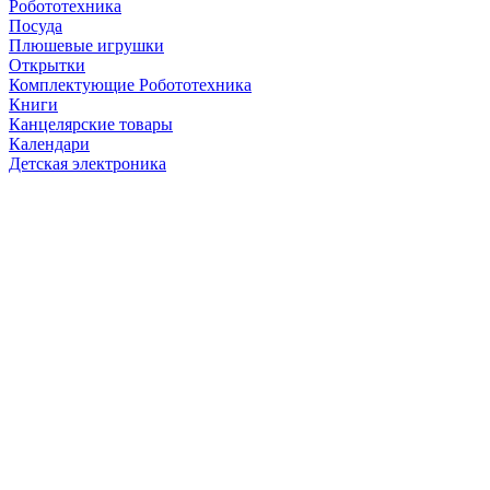
Робототехника
Посуда
Плюшевые игрушки
Открытки
Комплектующие Робототехника
Книги
Канцелярские товары
Календари
Детская электроника