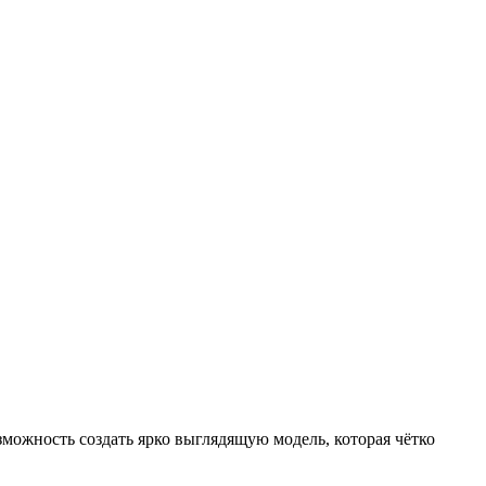
зможность создать ярко выглядящую модель, которая чётко