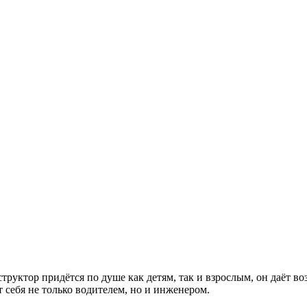
руктор придётся по душе как детям, так и взрослым, он даёт во
т себя не только водителем, но и инженером.