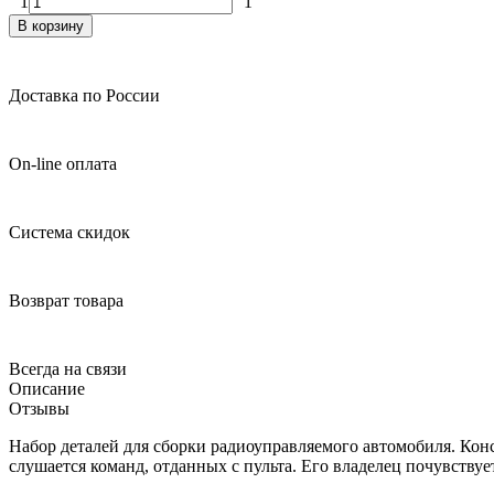
1
1
В корзину
Доставка по России
On-line оплата
Система скидок
Возврат товара
Всегда на связи
Описание
Отзывы
Набор деталей для сборки радиоуправляемого автомобиля. Конст
слушается команд, отданных с пульта. Его владелец почувствуе