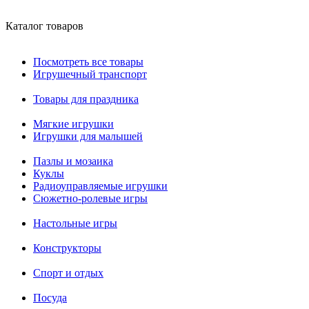
Каталог товаров
Посмотреть все товары
Игрушечный транспорт
Товары для праздника
Мягкие игрушки
Игрушки для малышей
Пазлы и мозаика
Куклы
Радиоуправляемые игрушки
Сюжетно-ролевые игры
Настольные игры
Конструкторы
Спорт и отдых
Посуда