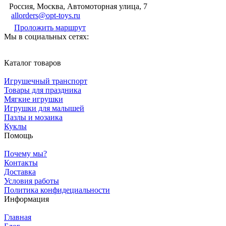
Россия, Москва, Автомоторная улица, 7
allorders@opt-toys.ru
Проложить маршрут
Мы в социальных сетях:
Каталог товаров
Игрушечный транспорт
Товары для праздника
Мягкие игрушки
Игрушки для малышей
Пазлы и мозаика
Куклы
Помощь
Почему мы?
Контакты
Доставка
Условия работы
Политика конфидециальности
Информация
Главная