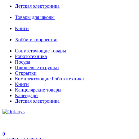
Детская электроника
Товары для школы
Книги
Хобби и творчество
Сопутствующие товары
Робототехника
Посуда
Плюшевые игрушки
Открытки
Комплектующие Робототехника
Книги
Канцелярские товары
Календари
Детская электроника
0