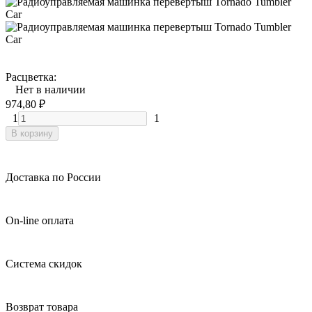
Расцветка:
Нет в наличии
974,80
₽
1
1
В корзину
Доставка по России
On-line оплата
Система скидок
Возврат товара